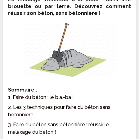
brouette ou par terre. Découvrez comment
réussir son béton, sans bétonnière !
Sommaire :
1. Faire du béton : le b.a.-ba !
2. Les 3 techniques pour faire du béton sans
bétonnière
3. Faire du béton sans bétonnière : réussir le
malaxage du béton !