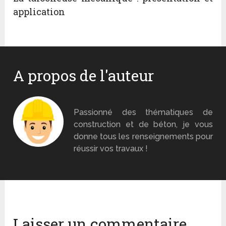
application
A propos de l'auteur
Monsieur Béton
Passionné des thématiques de
construction et de béton, je vous
donne tous les renseignements pour
réussir vos travaux !
Laisser un commentaire