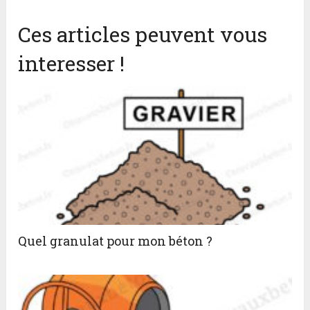
Ces articles peuvent vous
interesser !
Quel granulat pour mon béton ?