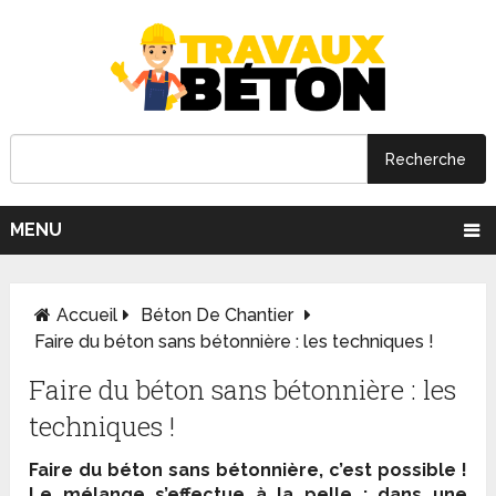
MENU
Accueil
Béton De Chantier
Faire du béton sans bétonnière : les techniques !
Faire du béton sans bétonnière : les
techniques !
Faire du béton sans bétonnière, c’est possible !
Le mélange s’effectue à la pelle : dans une