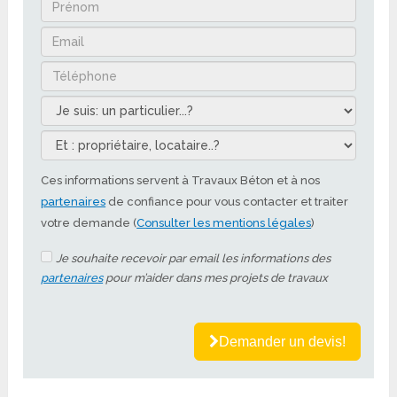
Ces informations servent à Travaux Béton et à nos
partenaires
de confiance pour vous contacter et traiter
votre demande (
Consulter les mentions légales
)
Je souhaite recevoir par email les informations des
partenaires
pour m’aider dans mes projets de travaux
Demander un devis!