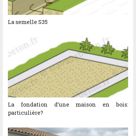
La semelle S35
La fondation d’une maison en bois:
particulière?