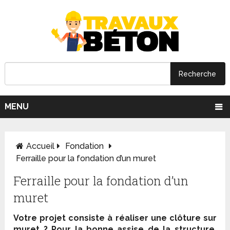
MENU
Accueil
Fondation
Ferraille pour la fondation d’un muret
Ferraille pour la fondation d’un
muret
Votre projet consiste à réaliser une clôture sur
muret ? Pour la bonne assise de la structure,