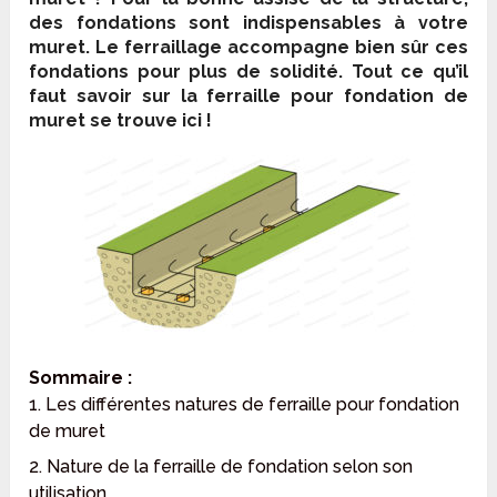
des fondations sont indispensables à votre
muret. Le ferraillage accompagne bien sûr ces
fondations pour plus de solidité. Tout ce qu’il
faut savoir sur la ferraille pour fondation de
muret se trouve ici !
Sommaire :
1. Les différentes natures de ferraille pour fondation
de muret
2. Nature de la ferraille de fondation selon son
utilisation