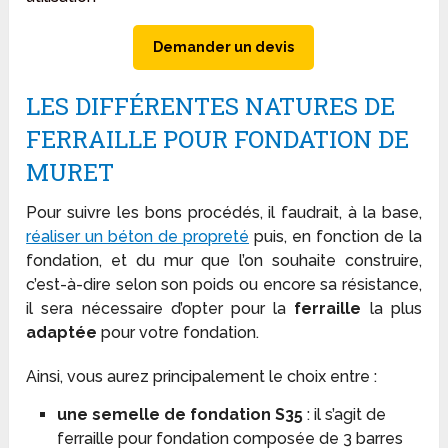
Demander un devis
LES DIFFÉRENTES NATURES DE
FERRAILLE POUR FONDATION DE
MURET
Pour suivre les bons procédés, il faudrait, à la base,
réaliser un béton de propreté
puis, en fonction de la
fondation, et du mur que l’on souhaite construire,
c’est-à-dire selon son poids ou encore sa résistance,
il sera nécessaire d’opter pour la
ferraille
la plus
adaptée
pour votre fondation.
Ainsi, vous aurez principalement le choix entre :
une semelle de fondation S35
: il s’agit de
ferraille pour fondation composée de 3 barres