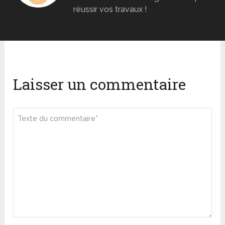
réussir vos travaux !
Laisser un commentaire