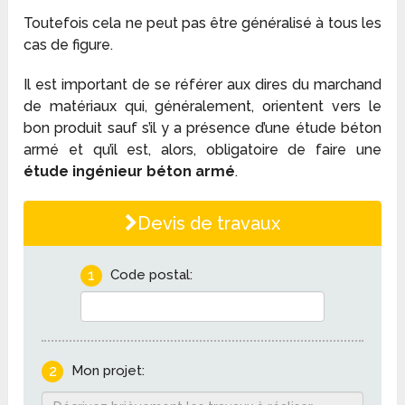
Toutefois cela ne peut pas être généralisé à tous les
cas de figure.
Il est important de se référer aux dires du marchand
de matériaux qui, généralement, orientent vers le
bon produit sauf s’il y a présence d’une étude béton
armé et qu’il est, alors, obligatoire de faire une
étude ingénieur béton armé
.
Devis de travaux
1
Code postal:
2
Mon projet: