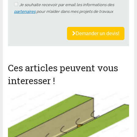
Je souhaite recevoir par email les informations des
partenaires
pour m’aider dans mes projets de travaux
Demander un devis!
Ces articles peuvent vous
interesser !