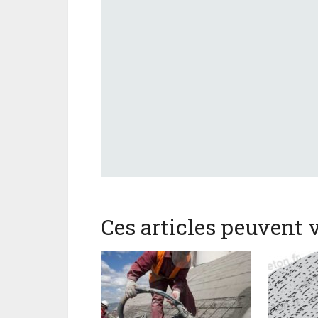
Ces articles peuvent v