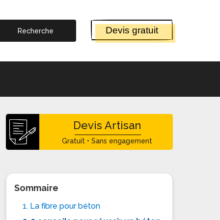
Devis gratuit
Devis Artisan
Gratuit • Sans engagement
Sommaire
1. La fibre pour béton