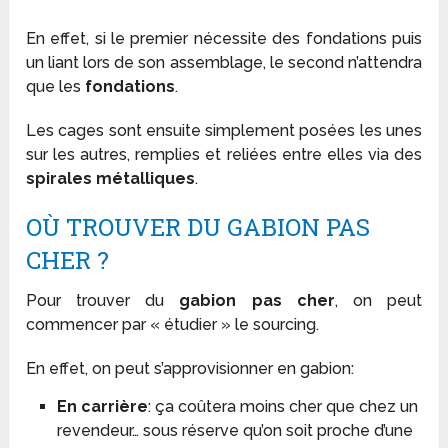
En effet, si le premier nécessite des fondations puis
un liant lors de son assemblage, le second n’attendra
que les
fondations
.
Les cages sont ensuite simplement posées les unes
sur les autres, remplies et reliées entre elles via des
spirales métalliques
.
OÙ TROUVER DU GABION PAS
CHER ?
Pour trouver du
gabion pas cher
, on peut
commencer par « étudier » le sourcing.
En effet, on peut s’approvisionner en gabion:
En carrière
: ça coûtera moins cher que chez un
revendeur… sous réserve qu’on soit proche d’une