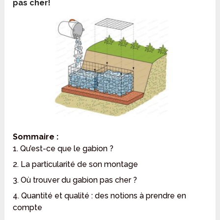
pas cher!
Sommaire :
1. Qu’est-ce que le gabion ?
2. La particularité de son montage
3. Où trouver du gabion pas cher ?
4. Quantité et qualité : des notions à prendre en
compte