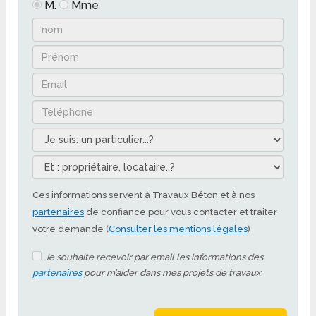
M.
Mme
Ces informations servent à Travaux Béton et à nos
partenaires
de confiance pour vous contacter et traiter
votre demande (
Consulter les mentions légales
)
Je souhaite recevoir par email les informations des
partenaires
pour m’aider dans mes projets de travaux