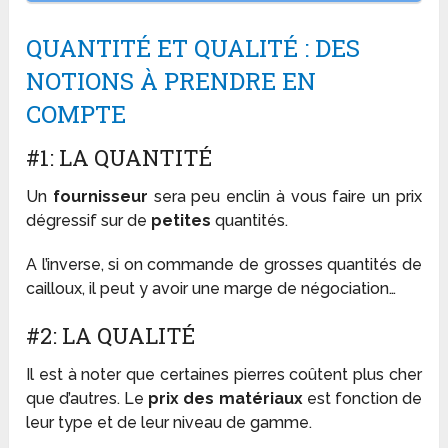
QUANTITÉ ET QUALITÉ : DES
NOTIONS À PRENDRE EN
COMPTE
#1: LA QUANTITÉ
Un
fournisseur
sera peu enclin à vous faire un prix
dégressif sur de
petites
quantités.
A l’inverse, si on commande de grosses quantités de
cailloux, il peut y avoir une marge de négociation…
#2: LA QUALITÉ
Il est à noter que certaines pierres coûtent plus cher
que d’autres. Le
prix des matériaux
est fonction de
leur type et de leur niveau de gamme.