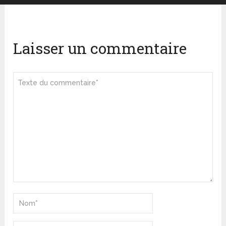
Laisser un commentaire