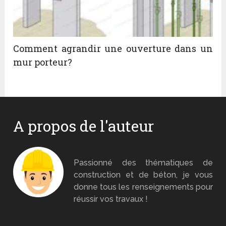
Comment agrandir une ouverture dans un
mur porteur?
A propos de l'auteur
Monsieur Béton
Passionné des thématiques de
construction et de béton, je vous
donne tous les renseignements pour
réussir vos travaux !