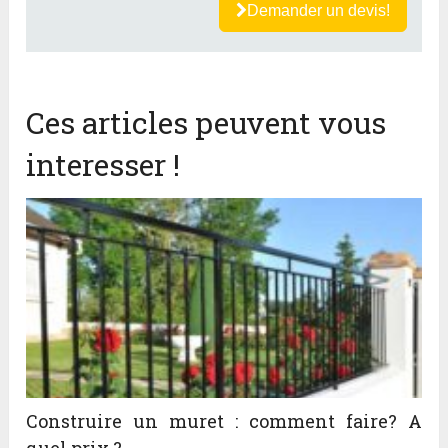
Demander un devis!
Ces articles peuvent vous
interesser !
Construire un muret : comment faire? A