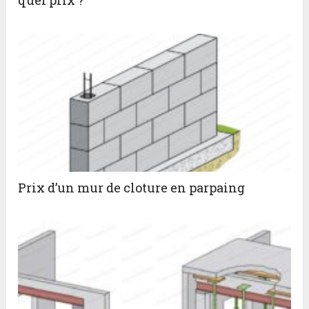
quel prix ?
Prix d’un mur de cloture en parpaing