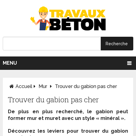
MENU
Accueil
Mur
Trouver du gabion pas cher
Trouver du gabion pas cher
De plus en plus recherché, le gabion peut
former mur et muret avec un style « minéral ».
Découvrez les leviers pour trouver du gabion