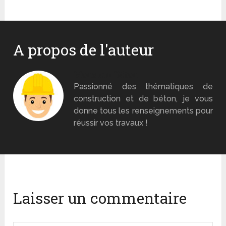
A propos de l'auteur
Monsieur Béton
Passionné des thématiques de
construction et de béton, je vous
donne tous les renseignements pour
réussir vos travaux !
Laisser un commentaire