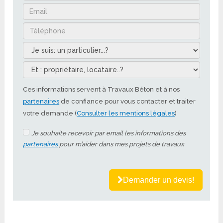
Ces informations servent à Travaux Béton et à nos
partenaires
de confiance pour vous contacter et traiter
votre demande (
Consulter les mentions légales
)
Je souhaite recevoir par email les informations des
partenaires
pour m’aider dans mes projets de travaux
Demander un devis!