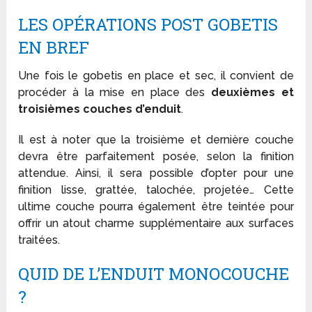
LES OPÉRATIONS POST GOBETIS
EN BREF
Une fois le gobetis en place et sec, il convient de
procéder à la mise en place des
deuxièmes et
troisièmes couches d’enduit
.
Il est à noter que la troisième et dernière couche
devra être parfaitement posée, selon la finition
attendue. Ainsi, il sera possible d’opter pour une
finition lisse, grattée, talochée, projetée… Cette
ultime couche pourra également être teintée pour
offrir un atout charme supplémentaire aux surfaces
traitées.
QUID DE L’ENDUIT MONOCOUCHE
?