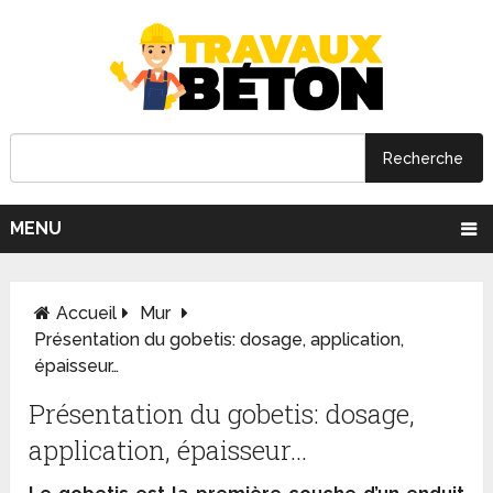
MENU
Accueil
Mur
Présentation du gobetis: dosage, application,
épaisseur…
Présentation du gobetis: dosage,
application, épaisseur…