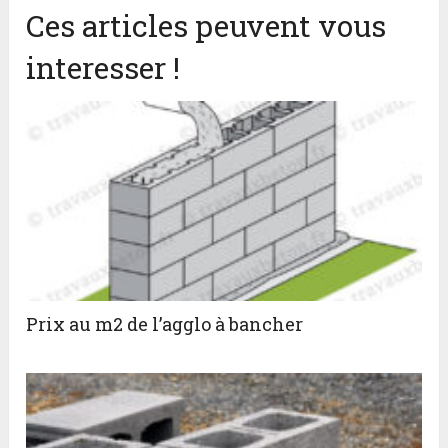
Ces articles peuvent vous
interesser !
Prix au m2 de l’agglo à bancher