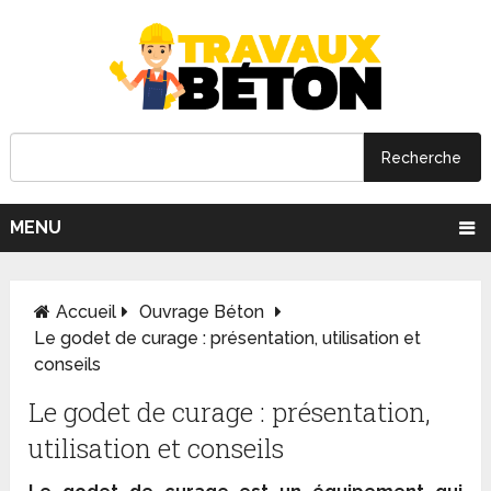
MENU
Accueil
Ouvrage Béton
Le godet de curage : présentation, utilisation et
conseils
Le godet de curage : présentation,
utilisation et conseils