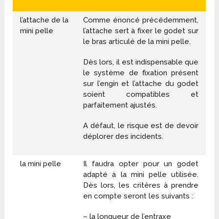
l’attache de la
Comme énoncé précédemment,
mini pelle
l’attache sert à fixer le godet sur
le bras articulé de la mini pelle.
Dès lors, il est indispensable que
le système de fixation présent
sur l’engin et l’attache du godet
soient compatibles et
parfaitement ajustés.
A défaut, le risque est de devoir
déplorer des incidents.
la mini pelle
Il faudra opter pour un godet
adapté à la mini pelle utilisée.
Dès lors, les critères à prendre
en compte seront les suivants :
– la longueur de l’entraxe