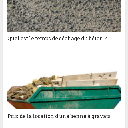
Quel est le temps de séchage du béton ?
Prix de la location d’une benne à gravats