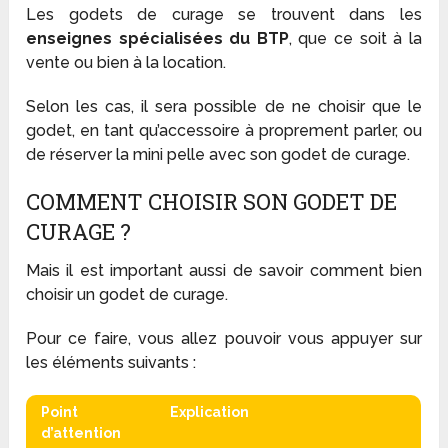
Les godets de curage se trouvent dans les
enseignes spécialisées du BTP
, que ce soit à la
vente ou bien à la location.
Selon les cas, il sera possible de ne choisir que le
godet, en tant qu’accessoire à proprement parler, ou
de réserver la mini pelle avec son godet de curage.
COMMENT CHOISIR SON GODET DE
CURAGE ?
Mais il est important aussi de savoir comment bien
choisir un godet de curage.
Pour ce faire, vous allez pouvoir vous appuyer sur
les éléments suivants :
Point
Explication
d’attention