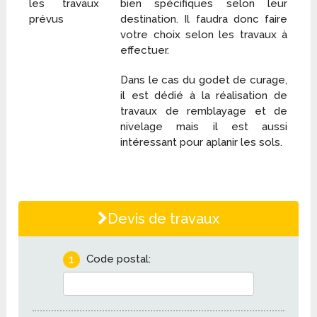
les travaux
bien spécifiques selon leur
prévus
destination. Il faudra donc faire
votre choix selon les travaux à
effectuer.
Dans le cas du godet de curage,
il est dédié à la réalisation de
travaux de remblayage et de
nivelage mais il est aussi
intéressant pour aplanir les sols.
Devis de travaux
1
Code postal: