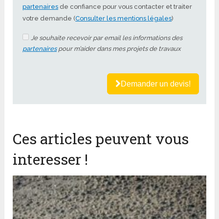
partenaires
de confiance pour vous contacter et traiter
votre demande (
Consulter les mentions légales
)
Je souhaite recevoir par email les informations des
partenaires
pour m’aider dans mes projets de travaux
Demander un devis!
Ces articles peuvent vous
interesser !