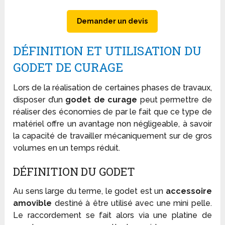
Demander un devis
DÉFINITION ET UTILISATION DU
GODET DE CURAGE
Lors de la réalisation de certaines phases de travaux,
disposer d’un
godet de curage
peut permettre de
réaliser des économies de par le fait que ce type de
matériel offre un avantage non négligeable, à savoir
la capacité de travailler mécaniquement sur de gros
volumes en un temps réduit.
DÉFINITION DU GODET
Au sens large du terme, le godet est un
accessoire
amovible
destiné à être utilisé avec une mini pelle.
Le raccordement se fait alors via une platine de