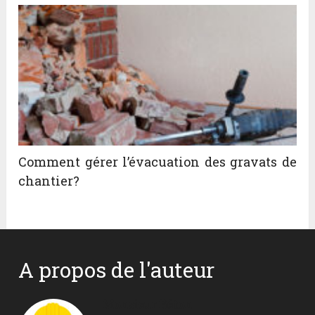
Comment gérer l’évacuation des gravats de
chantier?
A propos de l'auteur
Monsieur Béton