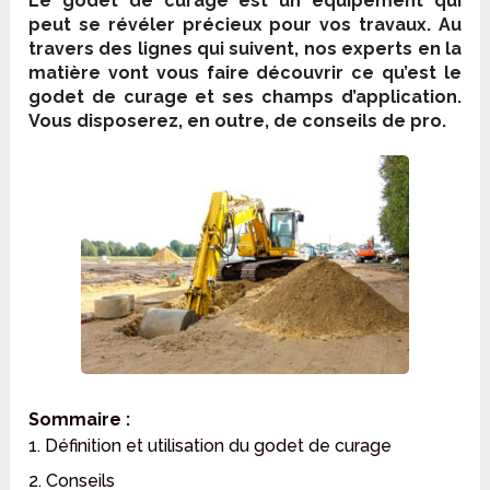
Le godet de curage est un équipement qui
peut se révéler précieux pour vos travaux. Au
travers des lignes qui suivent, nos experts en la
matière vont vous faire découvrir ce qu’est le
godet de curage et ses champs d’application.
Vous disposerez, en outre, de conseils de pro.
Sommaire :
1. Définition et utilisation du godet de curage
2. Conseils