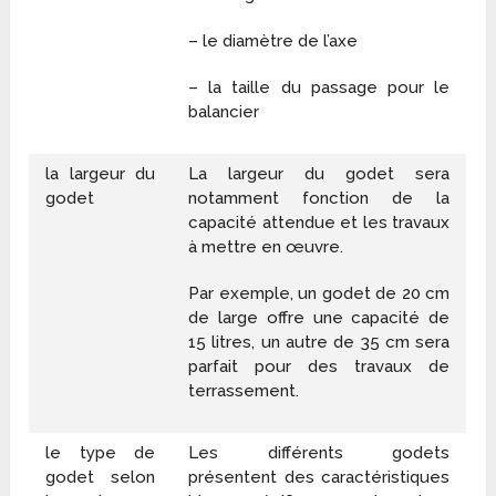
– le diamètre de l’axe
– la taille du passage pour le
balancier
la largeur du
La largeur du godet sera
godet
notamment fonction de la
capacité attendue et les travaux
à mettre en œuvre.
Par exemple, un godet de 20 cm
de large offre une capacité de
15 litres, un autre de 35 cm sera
parfait pour des travaux de
terrassement.
le type de
Les différents godets
godet selon
présentent des caractéristiques