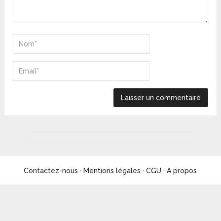
Contactez-nous
·
Mentions légales
·
CGU
·
A propos