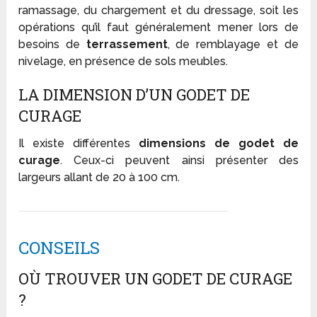
ramassage, du chargement et du dressage, soit les
opérations qu’il faut généralement mener lors de
besoins de
terrassement
, de remblayage et de
nivelage, en présence de sols meubles.
LA DIMENSION D’UN GODET DE
CURAGE
Il existe différentes
dimensions de godet de
curage
. Ceux-ci peuvent ainsi présenter des
largeurs allant de 20 à 100 cm.
CONSEILS
OÙ TROUVER UN GODET DE CURAGE
?