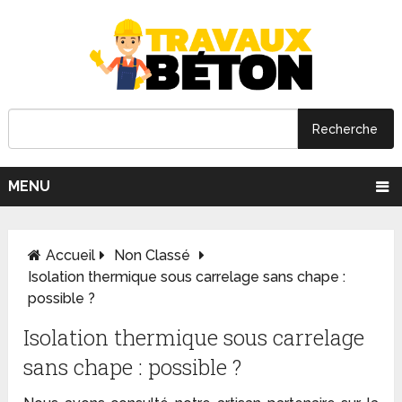
MENU
Accueil
Non Classé
Isolation thermique sous carrelage sans chape :
possible ?
Isolation thermique sous carrelage
sans chape : possible ?