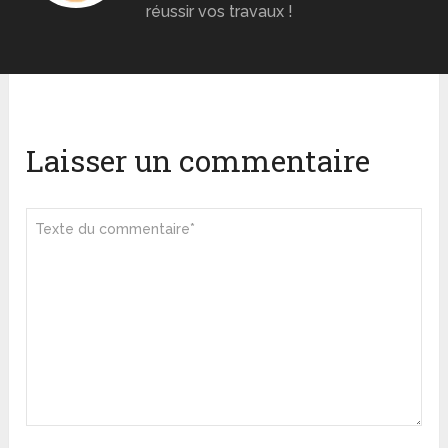
réussir vos travaux !
Laisser un commentaire