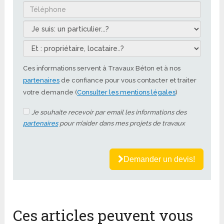
Ces informations servent à Travaux Béton et à nos
partenaires
de confiance pour vous contacter et traiter
votre demande (
Consulter les mentions légales
)
Je souhaite recevoir par email les informations des
partenaires
pour m’aider dans mes projets de travaux
Demander un devis!
Ces articles peuvent vous