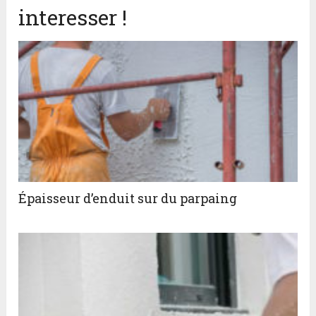
interesser !
Épaisseur d’enduit sur du parpaing