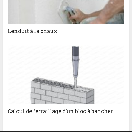
L’enduit à la chaux
Calcul de ferraillage d’un bloc à bancher