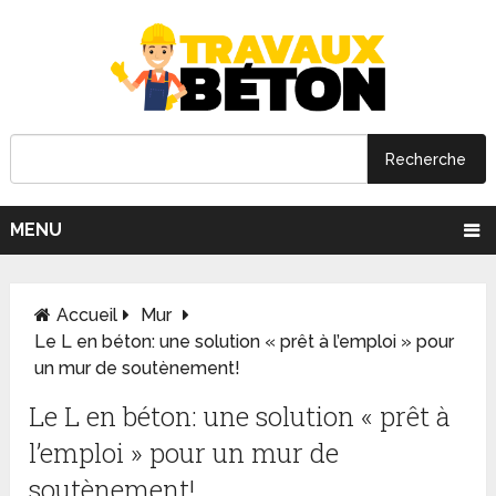
MENU
Accueil
Mur
Le L en béton: une solution « prêt à l’emploi » pour
un mur de soutènement!
Le L en béton: une solution « prêt à
l’emploi » pour un mur de
soutènement!