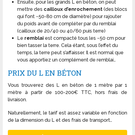
Ensuite, pour les grands L en béton, on peut
mettre des
cailloux d’enrochement
(des blocs
qui font ~50-80 cm de diamètre) pour rajouter
du poids avant de compléter par du remblai
(cailloux de 20/40 ou 40/60 puis terre)
Le
remblai
est compacté tous les ~50 cm pour
bien tasser la terre. Cela étant, sous l’effet du
temps, la terre peut s’affaisser. Il est normal que
vous apportiez un complément de remblai…
PRIX DU L EN BÉTON
Vous trouverez des L en béton de 1 mètre par 1
mètre à partir de 100-200€ TTC, hors frais de
livraison.
Naturellement, le tarif est assez variable en fonction
de la dimension du L et des frais de transport…