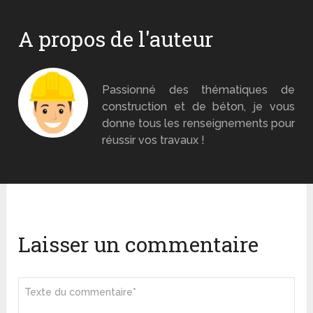
A propos de l'auteur
Monsieur Béton
Passionné des thématiques de
construction et de béton, je vous
donne tous les renseignements pour
réussir vos travaux !
Laisser un commentaire