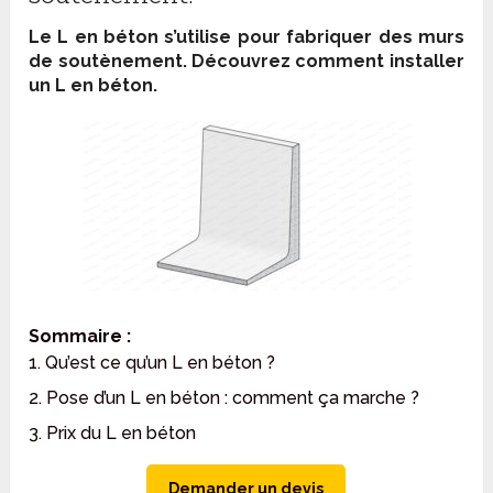
Le L en béton s’utilise pour fabriquer des murs
de soutènement. Découvrez comment installer
un L en béton.
Sommaire :
1. Qu’est ce qu’un L en béton ?
2. Pose d’un L en béton : comment ça marche ?
3. Prix du L en béton
Demander un devis