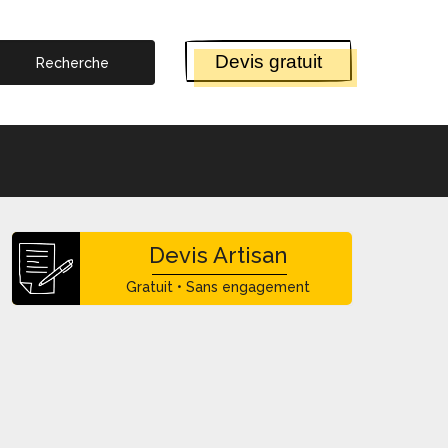
Devis gratuit
Devis Artisan
Gratuit • Sans engagement