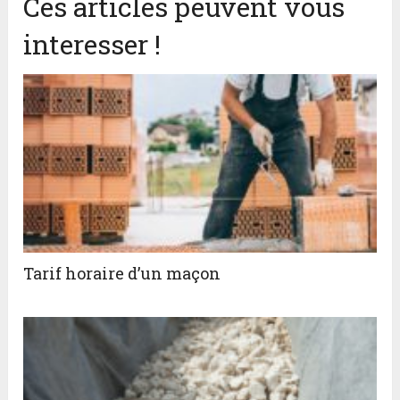
Ces articles peuvent vous
interesser !
Tarif horaire d’un maçon