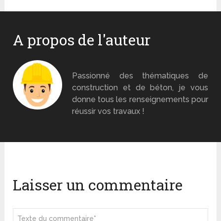
A propos de l'auteur
Monsieur Béton
Passionné des thématiques de
construction et de béton, je vous
donne tous les renseignements pour
réussir vos travaux !
Laisser un commentaire