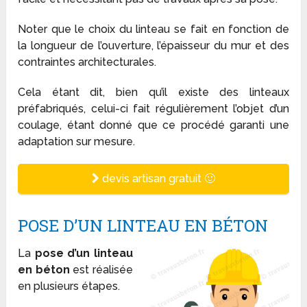
Noter que le choix du linteau se fait en fonction de
la longueur de l’ouverture, l’épaisseur du mur et des
contraintes architecturales.
Cela étant dit, bien qu’il existe des linteaux
préfabriqués, celui-ci fait régulièrement l’objet d’un
coulage, étant donné que ce procédé garanti une
adaptation sur mesure.
devis artisan gratuit 🙂
POSE D’UN LINTEAU EN BÉTON
La
pose d’un linteau
en béton
est réalisée
en plusieurs étapes.