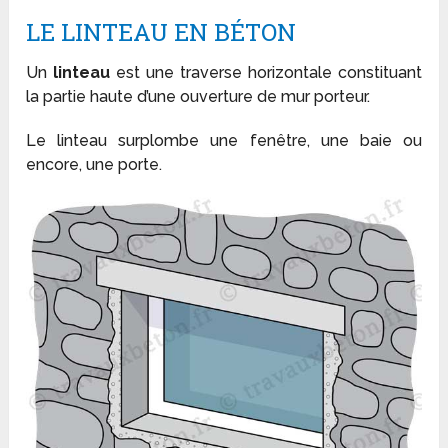
LE LINTEAU EN BÉTON
Un
linteau
est une traverse horizontale constituant
la partie haute d’une ouverture de mur porteur.
Le linteau surplombe une fenêtre, une baie ou
encore, une porte.