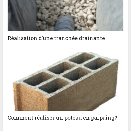
Réalisation d’une tranchée drainante
Comment réaliser un poteau en parpaing?