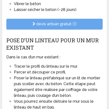
Vibrer le béton
Laisser sécher le béton (~28 jours)
devis artisan gratuit 🙂
POSE D’UN LINTEAU POUR UN MUR
EXISTANT
Dans le cas d’un mur existant :
Tracer le profil du linteau sur le mur.
Percer et découper ce profil.
Poser le linteau préfabriqué sur un lit de mortier
puis sceller avec du béton. Cette étape peut
également être réalisée par coffrage de votre
linteau, puis coulage d’un béton.
Vous pourrez ensuite détruire le mur sous le
linteau de haut en bas.