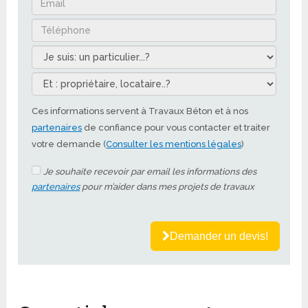
Ces informations servent à Travaux Béton et à nos
partenaires
de confiance pour vous contacter et traiter
votre demande (
Consulter les mentions légales
)
Je souhaite recevoir par email les informations des
partenaires
pour m’aider dans mes projets de travaux
Demander un devis!