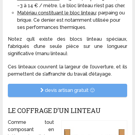
~3 à 14 € / mètre. Le bloc linteau n’est pas cher.
Matériau constituant le bloc linteau
: parpaing ou
brique. Ce denier est notamment utilisée pour
ses performances thermiques.
Notez qu’il existe des blocs linteau spéciaux,
fabriqués d’une seule pièce sur une longueur
significative (manu linteau).
Ces linteaux couvrent la largeur de l’ouverture, et ils
permettent de s’affranchir du travail d’étayage.
devis artisan gratuit 🙂
LE COFFRAGE D’UN LINTEAU
Comme tout
composant en