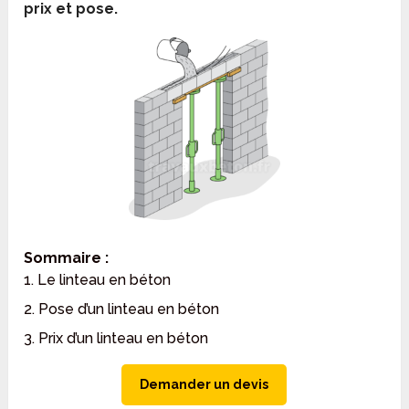
prix et pose.
Sommaire :
1. Le linteau en béton
2. Pose d’un linteau en béton
3. Prix d’un linteau en béton
Demander un devis