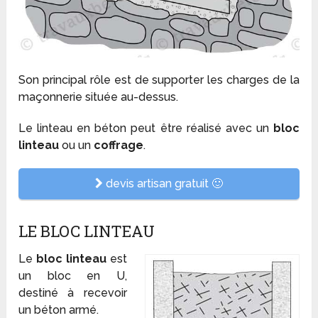
Son principal rôle est de supporter les charges de la
maçonnerie située au-dessus.
Le linteau en béton peut être réalisé avec un
bloc
linteau
ou un
coffrage
.
devis artisan gratuit 🙂
LE BLOC LINTEAU
Le
bloc linteau
est
un bloc en U,
destiné à recevoir
un béton armé.