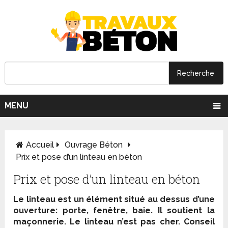
MENU
Accueil
Ouvrage Béton
Prix et pose d’un linteau en béton
Prix et pose d’un linteau en béton
Le linteau est un élément situé au dessus d’une
ouverture: porte, fenêtre, baie. Il soutient la
maçonnerie. Le linteau n’est pas cher. Conseil