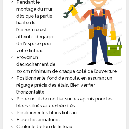
Pendant le
montage du mur :
dès que la partie
haute de
l’ouverture est
atteinte, dégager
de l’espace pour
votre linteau.
Prévoir un
décrochement de
20 cm minimum de chaque coté de l’ouverture
Positionner le fond de moule, en assurant un
réglage précis des étais. Bien vérifier
l’horizontalité.
Poser un lit de mortier sur les appuis pour les
blocs situés aux extrémités
Positionner les blocs linteau
Poser les armatures
Couler le béton de linteau