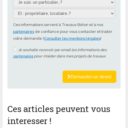
Ces informations servent à Travaux Béton et à nos
partenaires
de confiance pour vous contacter et traiter
votre demande (
Consulter les mentions légales
)
Je souhaite recevoir par email les informations des
partenaires
pour m’aider dans mes projets de travaux
Demander un devis!
Ces articles peuvent vous
interesser !