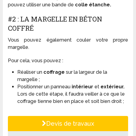
pouvez utiliser une bande de
colle étanche.
#2 : LA MARGELLE EN BÉTON
COFFRÉ
Vous pouvez également couler votre propre
margelle.
Pour cela, vous pouvez :
Réaliser un
coffrage
sur la largeur de la
margelle ;
Positionner un panneau
intérieur
et
extérieur.
Lors de cette étape, il faudra veiller à ce que le
coffrage tienne bien en place et soit bien droit ;
Devis de travaux