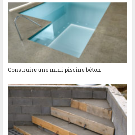
Construire une mini piscine béton