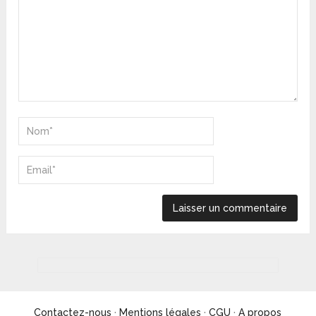
Contactez-nous
·
Mentions légales
·
CGU
·
A propos