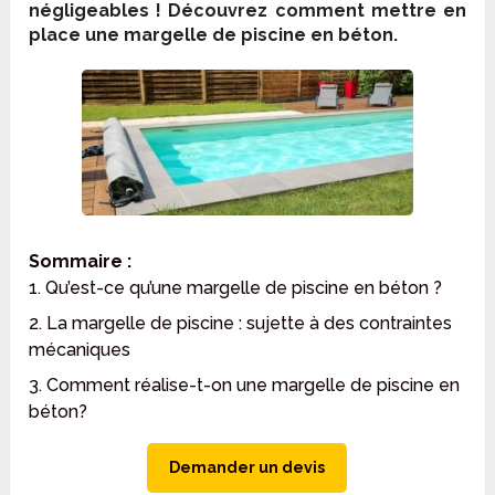
négligeables ! Découvrez comment mettre en
place une margelle de piscine en béton.
Sommaire :
1. Qu’est-ce qu’une margelle de piscine en béton ?
2. La margelle de piscine : sujette à des contraintes
mécaniques
3. Comment réalise-t-on une margelle de piscine en
béton?
Demander un devis