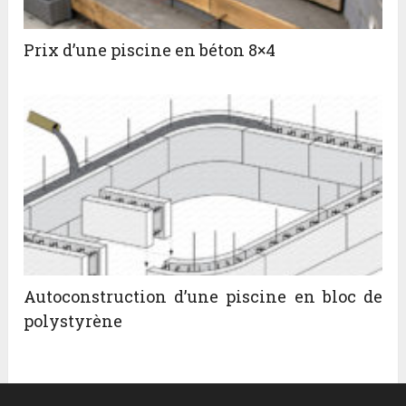
Prix d’une piscine en béton 8×4
Autoconstruction d’une piscine en bloc de
polystyrène