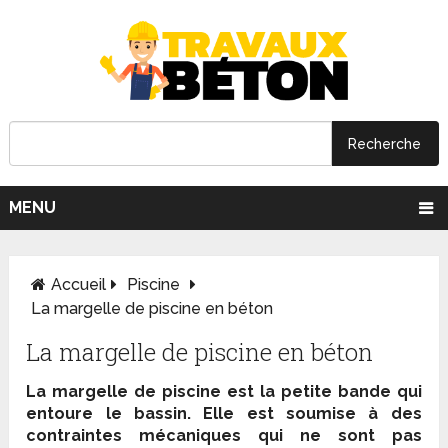
MENU
Accueil
Piscine
La margelle de piscine en béton
La margelle de piscine en béton
La margelle de piscine est la petite bande qui
entoure le bassin. Elle est soumise à des
contraintes mécaniques qui ne sont pas