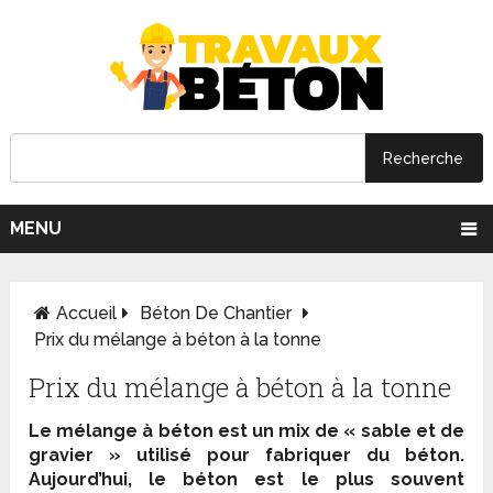
MENU
Accueil
Béton De Chantier
Prix du mélange à béton à la tonne
Prix du mélange à béton à la tonne
Le mélange à béton est un mix de « sable et de
gravier » utilisé pour fabriquer du béton.
Aujourd’hui, le béton est le plus souvent