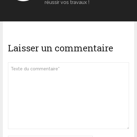
réussir vos travaux !
Laisser un commentaire