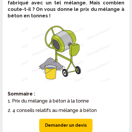
fabriqué avec un tel mélange. Mais combien
coute-t-il ? On vous donne le prix du mélange à
béton en tonnes !
Sommaire :
1. Prix du mélange à béton à la tonne
2. 4 conseils relatifs au mélange à béton
Demander un devis