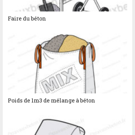
Faire du béton
Poids de 1m3 de mélange à béton