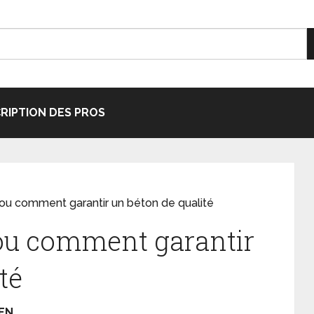
CRIPTION DES PROS
ou comment garantir un béton de qualité
ou comment garantir
té
 EN