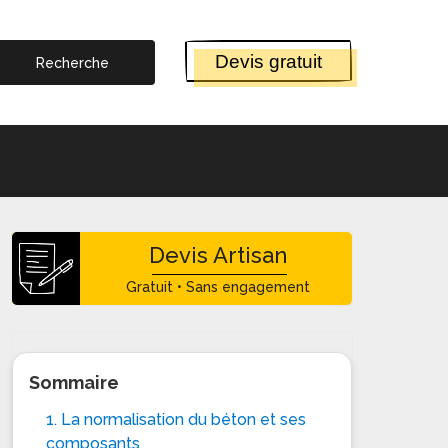
Devis gratuit
Devis Artisan
Gratuit • Sans engagement
Sommaire
1. La normalisation du béton et ses
composants