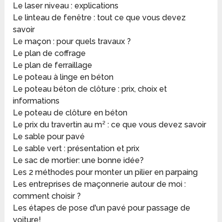
Le laser niveau : explications
Le linteau de fenêtre : tout ce que vous devez
savoir
Le maçon : pour quels travaux ?
Le plan de coffrage
Le plan de ferraillage
Le poteau à linge en béton
Le poteau béton de clôture : prix, choix et
informations
Le poteau de clôture en béton
Le prix du travertin au m² : ce que vous devez savoir
Le sable pour pavé
Le sable vert : présentation et prix
Le sac de mortier: une bonne idée?
Les 2 méthodes pour monter un pilier en parpaing
Les entreprises de maçonnerie autour de moi :
comment choisir ?
Les étapes de pose d'un pavé pour passage de
voiture!