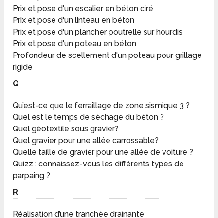
Prix et pose d'un escalier en béton ciré
Prix et pose d'un linteau en béton
Prix et pose d'un plancher poutrelle sur hourdis
Prix et pose d'un poteau en béton
Profondeur de scellement d'un poteau pour grillage
rigide
Q
Qu’est-ce que le ferraillage de zone sismique 3 ?
Quel est le temps de séchage du béton ?
Quel géotextile sous gravier?
Quel gravier pour une allée carrossable?
Quelle taille de gravier pour une allée de voiture ?
Quizz : connaissez-vous les différents types de
parpaing ?
R
Réalisation d’une tranchée drainante