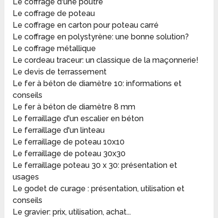
Le coffrage d'une poutre
Le coffrage de poteau
Le coffrage en carton pour poteau carré
Le coffrage en polystyrène: une bonne solution?
Le coffrage métallique
Le cordeau traceur: un classique de la maçonnerie!
Le devis de terrassement
Le fer à béton de diamètre 10: informations et
conseils
Le fer à béton de diamètre 8 mm
Le ferraillage d'un escalier en béton
Le ferraillage d'un linteau
Le ferraillage de poteau 10x10
Le ferraillage de poteau 30x30
Le ferraillage poteau 30 x 30: présentation et
usages
Le godet de curage : présentation, utilisation et
conseils
Le gravier: prix, utilisation, achat...