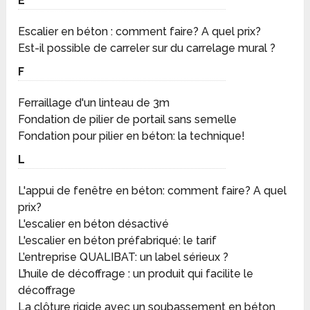
E
Escalier en béton : comment faire? A quel prix?
Est-il possible de carreler sur du carrelage mural ?
F
Ferraillage d'un linteau de 3m
Fondation de pilier de portail sans semelle
Fondation pour pilier en béton: la technique!
L
L'appui de fenêtre en béton: comment faire? A quel
prix?
L'escalier en béton désactivé
L'escalier en béton préfabriqué: le tarif
L’entreprise QUALIBAT: un label sérieux ?
L’huile de décoffrage : un produit qui facilite le
décoffrage
La clôture rigide avec un soubassement en béton