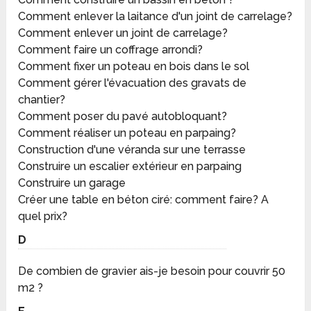
Comment enlever la laitance d'un joint de carrelage?
Comment enlever un joint de carrelage?
Comment faire un coffrage arrondi?
Comment fixer un poteau en bois dans le sol
Comment gérer l'évacuation des gravats de
chantier?
Comment poser du pavé autobloquant?
Comment réaliser un poteau en parpaing?
Construction d'une véranda sur une terrasse
Construire un escalier extérieur en parpaing
Construire un garage
Créer une table en béton ciré: comment faire? A
quel prix?
D
De combien de gravier ais-je besoin pour couvrir 50
m2 ?