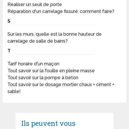
Réaliser un seuil de porte
Réparation d'un carrelage fissuré: comment faire?
S
Sur les murs, quelle est la bonne hauteur de
carrelage de salle de bains?
T
Tarif horaire d'un maçon
Tout savoir sur la fouille en pleine masse
Tout savoir sur la pompe à béton
Tout savoir sur le dosage mortier chaux + ciment +
sable!
Ils peuvent vous