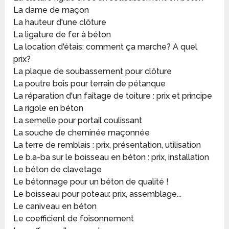
La dame de maçon
La hauteur d'une clôture
La ligature de fer à béton
La location d'étais: comment ça marche? A quel
prix?
La plaque de soubassement pour clôture
La poutre bois pour terrain de pétanque
La réparation d'un faîtage de toiture : prix et principe
La rigole en béton
La semelle pour portail coulissant
La souche de cheminée maçonnée
La terre de remblais : prix, présentation, utilisation
Le b.a-ba sur le boisseau en béton : prix, installation
Le béton de clavetage
Le bétonnage pour un béton de qualité !
Le boisseau pour poteau: prix, assemblage...
Le caniveau en béton
Le coefficient de foisonnement