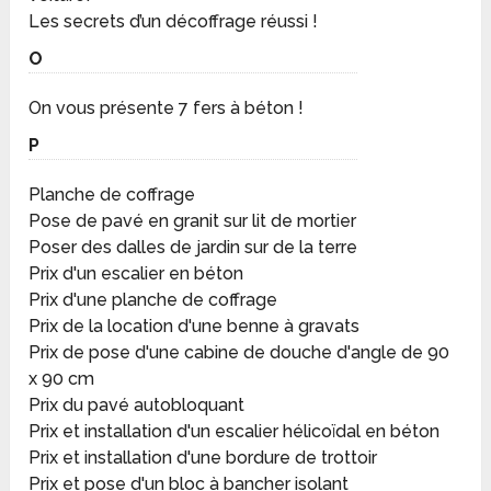
Les secrets d’un décoffrage réussi !
O
On vous présente 7 fers à béton !
P
Planche de coffrage
Pose de pavé en granit sur lit de mortier
Poser des dalles de jardin sur de la terre
Prix d'un escalier en béton
Prix d'une planche de coffrage
Prix de la location d'une benne à gravats
Prix de pose d'une cabine de douche d'angle de 90
x 90 cm
Prix du pavé autobloquant
Prix et installation d'un escalier hélicoïdal en béton
Prix et installation d'une bordure de trottoir
Prix et pose d'un bloc à bancher isolant