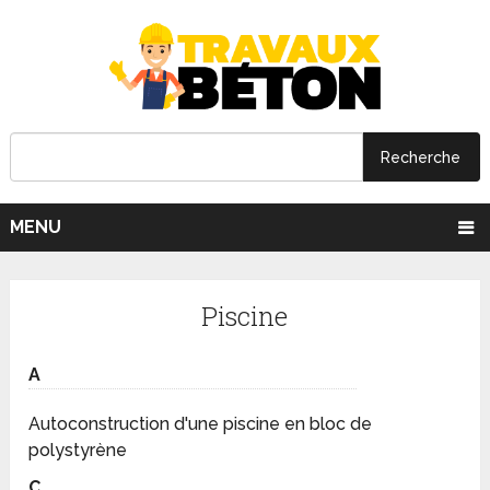
MENU
Piscine
A
Autoconstruction d'une piscine en bloc de
polystyrène
C