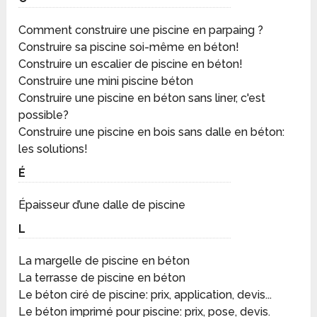
Comment construire une piscine en parpaing ?
Construire sa piscine soi-même en béton!
Construire un escalier de piscine en béton!
Construire une mini piscine béton
Construire une piscine en béton sans liner, c'est
possible?
Construire une piscine en bois sans dalle en béton:
les solutions!
É
Épaisseur d’une dalle de piscine
L
La margelle de piscine en béton
La terrasse de piscine en béton
Le béton ciré de piscine: prix, application, devis...
Le béton imprimé pour piscine: prix, pose, devis.