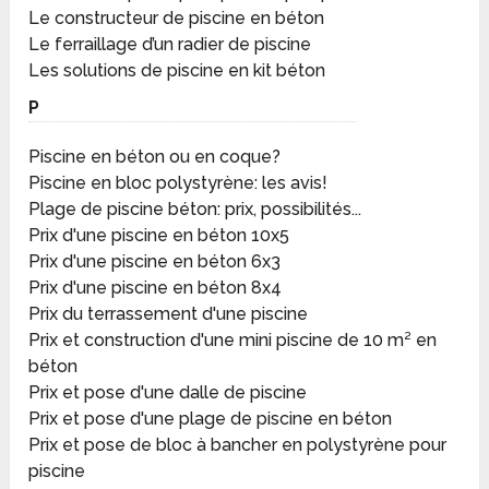
Le constructeur de piscine en béton
Le ferraillage d’un radier de piscine
Les solutions de piscine en kit béton
P
Piscine en béton ou en coque?
Piscine en bloc polystyrène: les avis!
Plage de piscine béton: prix, possibilités...
Prix d'une piscine en béton 10x5
Prix d'une piscine en béton 6x3
Prix d'une piscine en béton 8x4
Prix du terrassement d'une piscine
Prix et construction d'une mini piscine de 10 m² en
béton
Prix et pose d'une dalle de piscine
Prix et pose d'une plage de piscine en béton
Prix et pose de bloc à bancher en polystyrène pour
piscine