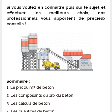
Si vous voulez en connaître plus sur le sujet et
effectuer les meilleurs choix, nos
professionnels vous apportent de précieux
conseils !
Sommaire :
1. Le prix du m3 de béton
2. Les composants du prix du béton
3. Les calculs de béton
4. Les quantités de béton