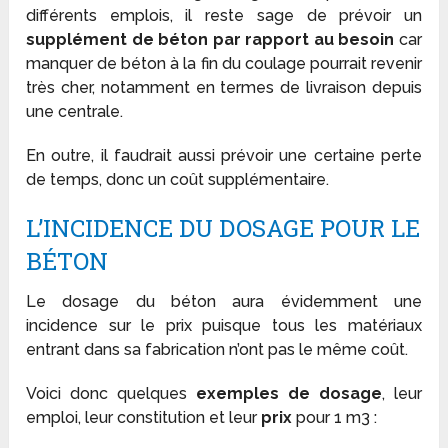
différents emplois, il reste sage de prévoir un
supplément de béton par rapport au besoin
car
manquer de béton à la fin du coulage pourrait revenir
très cher, notamment en termes de livraison depuis
une centrale.
En outre, il faudrait aussi prévoir une certaine perte
de temps, donc un coût supplémentaire.
L’INCIDENCE DU DOSAGE POUR LE
BÉTON
Le dosage du béton aura évidemment une
incidence sur le prix puisque tous les matériaux
entrant dans sa fabrication n’ont pas le même coût.
Voici donc quelques
exemples de dosage
, leur
emploi, leur constitution et leur
prix
pour 1 m
3
: