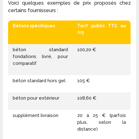
Voici quelques exemples de prix proposés chez
certains fournisseurs :
Bétons spécifiques
Tarif public TTC au
m
3
béton standard
100,20 €
fondations livré, pour
comparatif
béton standard hors gel
105 €
béton pour extérieur
108,60 €
supplément livraison
20 à 25 € (parfois
plus, selon la
distance)