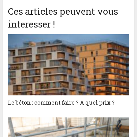
Ces articles peuvent vous
interesser !
Le béton : comment faire ? A quel prix ?