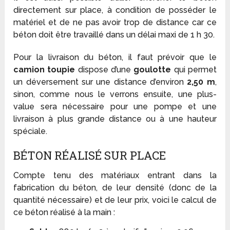
directement sur place, à condition de posséder le
matériel et de ne pas avoir trop de distance car ce
béton doit être travaillé dans un délai maxi de 1 h 30.
Pour la livraison du béton, il faut prévoir que le
camion toupie
dispose d’une
goulotte
qui permet
un déversement sur une distance d’environ
2,50 m
,
sinon, comme nous le verrons ensuite, une plus-
value sera nécessaire pour une pompe et une
livraison à plus grande distance ou à une hauteur
spéciale.
BÉTON RÉALISÉ SUR PLACE
Compte tenu des matériaux entrant dans la
fabrication du béton, de leur densité (donc de la
quantité nécessaire) et de leur prix, voici le calcul de
ce béton réalisé à la main :