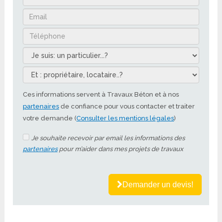
Ces informations servent à Travaux Béton et à nos
partenaires
de confiance pour vous contacter et traiter
votre demande (
Consulter les mentions légales
)
Je souhaite recevoir par email les informations des
partenaires
pour m’aider dans mes projets de travaux
Demander un devis!