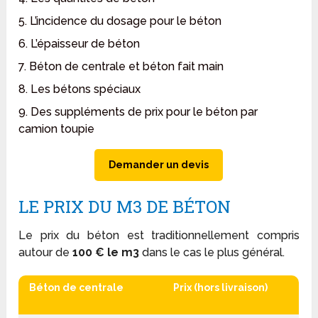
5. L’incidence du dosage pour le béton
6. L’épaisseur de béton
7. Béton de centrale et béton fait main
8. Les bétons spéciaux
9. Des suppléments de prix pour le béton par
camion toupie
Demander un devis
LE PRIX DU M3 DE BÉTON
Le prix du béton est traditionnellement compris
autour de
100 € le m
3
dans le cas le plus général.
Béton de centrale
Prix (hors livraison)