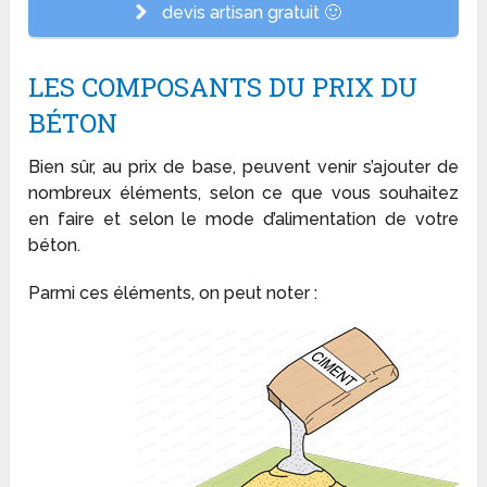
devis artisan gratuit 🙂
LES COMPOSANTS DU PRIX DU
BÉTON
Bien sûr, au prix de base, peuvent venir s’ajouter de
nombreux éléments, selon ce que vous souhaitez
en faire et selon le mode d’alimentation de votre
béton.
Parmi ces éléments, on peut noter :