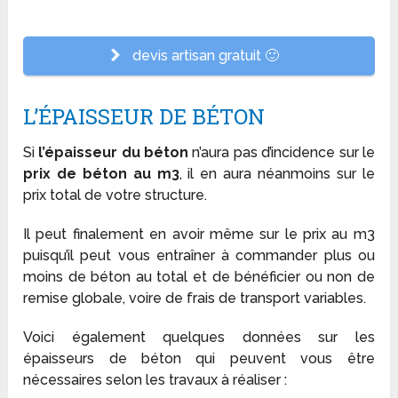
devis artisan gratuit 🙂
L’ÉPAISSEUR DE BÉTON
Si
l’épaisseur du béton
n’aura pas d’incidence sur le
prix de béton au m
3
, il en aura néanmoins sur le
prix total de votre structure.
Il peut finalement en avoir même sur le prix au m
3
puisqu’il peut vous entraîner à commander plus ou
moins de béton au total et de bénéficier ou non de
remise globale, voire de frais de transport variables.
Voici également quelques données sur les
épaisseurs de béton qui peuvent vous être
nécessaires selon les travaux à réaliser :