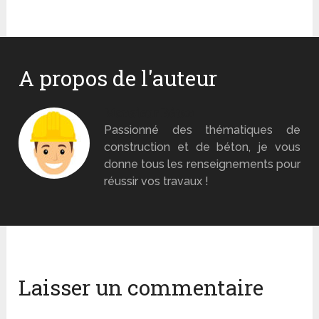
A propos de l'auteur
Monsieur Béton
Passionné des thématiques de
construction et de béton, je vous
donne tous les renseignements pour
réussir vos travaux !
Laisser un commentaire