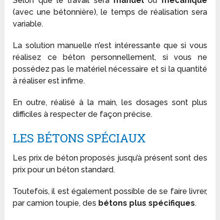
Selon que le travail sera
manuel
ou
mécanique
(avec une bétonnière), le temps de réalisation sera
variable.
La solution manuelle n’est intéressante que si vous
réalisez ce béton personnellement, si vous ne
possédez pas le matériel nécessaire et si la quantité
à réaliser est infime.
En outre, réalisé à la main, les dosages sont plus
difficiles à respecter de façon précise.
LES BÉTONS SPÉCIAUX
Les prix de béton proposés jusqu’à présent sont des
prix pour un béton standard.
Toutefois, il est également possible de se faire livrer,
par camion toupie, des
bétons plus spécifiques
.