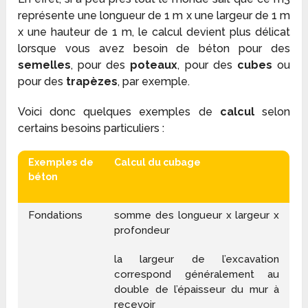
représente une longueur de 1 m x une largeur de 1 m
x une hauteur de 1 m, le calcul devient plus délicat
lorsque vous avez besoin de béton pour des
semelles
, pour des
poteaux
, pour des
cubes
ou
pour des
trapèzes
, par exemple.
Voici donc quelques exemples de
calcul
selon
certains besoins particuliers :
Exemples de
Calcul du cubage
béton
Fondations
somme des longueur x largeur x
profondeur
la largeur de l’excavation
correspond généralement au
double de l’épaisseur du mur à
recevoir