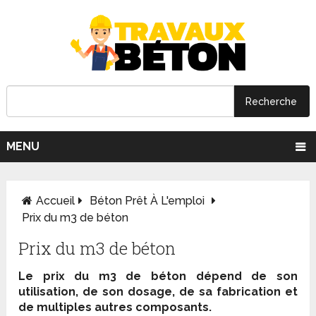
MENU
Accueil
Béton Prêt À L'emploi
Prix du m3 de béton
Prix du m3 de béton
Le prix du m
3
de béton dépend de son
utilisation, de son dosage, de sa fabrication et
de multiples autres composants.