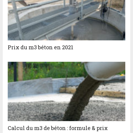
Prix du m3 béton en 2021
Calcul du m3 de béton : formule & prix