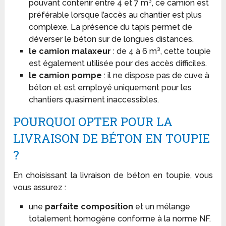
pouvant contenir entre 4 et 7 m³, ce camion est
préférable lorsque l’accès au chantier est plus
complexe. La présence du tapis permet de
déverser le béton sur de longues distances.
le camion malaxeur
: de 4 à 6 m³, cette toupie
est également utilisée pour des accès difficiles.
le camion pompe
: il ne dispose pas de cuve à
béton et est employé uniquement pour les
chantiers quasiment inaccessibles.
POURQUOI OPTER POUR LA
LIVRAISON DE BÉTON EN TOUPIE
?
En choisissant la livraison de béton en toupie, vous
vous assurez :
une
parfaite composition
et un mélange
totalement homogène conforme à la norme NF.