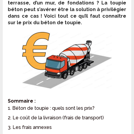
terrasse, d’un mur, de fondations ? La toupie
béton peut s’avérer être la solution à privilégier
dans ce cas ! Voici tout ce qu’il faut connaître
sur le prix du béton de toupie.
Sommaire :
1. Béton de toupie : quels sont les prix?
2. Le coût de la livraison (frais de transport)
3. Les frais annexes