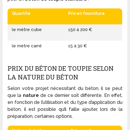
Quantité
Prix en fourniture
le mètre cube
150 à 200 €
le mètre carré
15 à 30 €
PRIX DU BÉTON DE TOUPIE SELON
LA NATURE DU BÉTON
Selon votre projet nécessitant du béton, il se peut
que la
nature
de ce dernier soit différente. En effet,
en fonction de l’utilisation et du type d’application du
béton, il est possible qu’il faille ajouter, lors de la
préparation, certaines options.