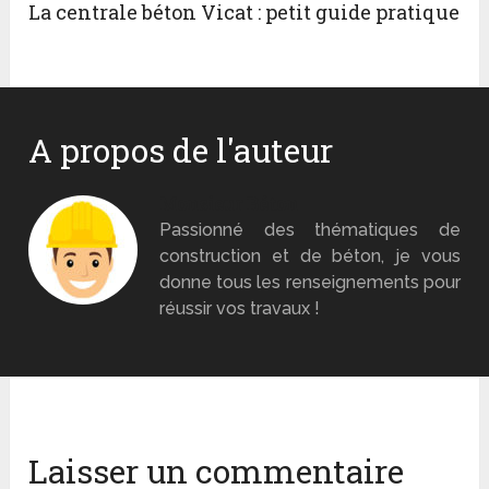
La centrale béton Vicat : petit guide pratique
A propos de l'auteur
Monsieur Béton
Passionné des thématiques de
construction et de béton, je vous
donne tous les renseignements pour
réussir vos travaux !
Laisser un commentaire