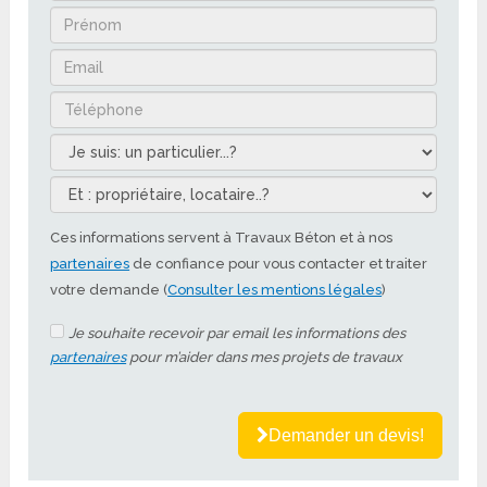
Ces informations servent à Travaux Béton et à nos
partenaires
de confiance pour vous contacter et traiter
votre demande (
Consulter les mentions légales
)
Je souhaite recevoir par email les informations des
partenaires
pour m’aider dans mes projets de travaux
Demander un devis!