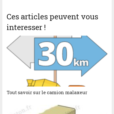
Ces articles peuvent vous
interesser !
Tout savoir sur le camion malaxeur