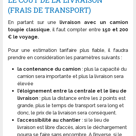
LE COÛT DE LA LIVRAISON
(FRAIS DE TRANSPORT)
En partant sur une
livraison avec un camion
toupie classique
, il faut compter entre
150 et 200
€ le voyage.
Pour une estimation tarifaire plus fiable, il faudra
prendre en considération les paramètres suivants :
la contenance du camion
: plus la capacité du
camion sera importante et plus la livraison sera
élevée
l’éloignement entre la centrale et le lieu de
livraison
: plus la distance entre les 2 points est
grande, plus le temps de transport sera long et
donc, le prix de la livraison sera conséquent.
l’accessibilité au chantier
: si le lieu de
livraison est libre d’accès, alors le déchargement
pourra se faire sans encombre. A l’inverse, si le