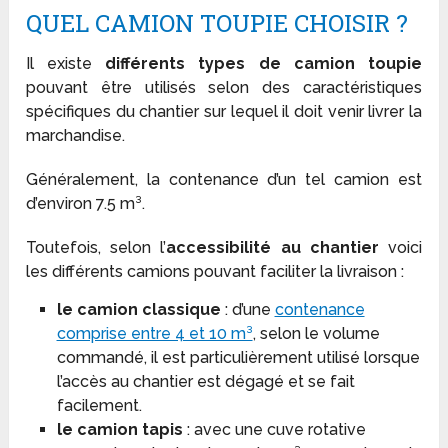
QUEL CAMION TOUPIE CHOISIR ?
Il existe
différents types de camion toupie
pouvant être utilisés selon des caractéristiques
spécifiques du chantier sur lequel il doit venir livrer la
marchandise.
Généralement, la contenance d’un tel camion est
d’environ 7.5 m³.
Toutefois, selon l’
accessibilité au chantier
voici
les différents camions pouvant faciliter la livraison :
le camion classique
: d’une
contenance
comprise entre 4 et 10 m³
, selon le volume
commandé, il est particulièrement utilisé lorsque
l’accès au chantier est dégagé et se fait
facilement.
le camion tapis
: avec une cuve rotative