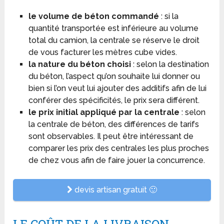
le volume de béton commandé
: si la
quantité transportée est inférieure au volume
total du camion, la centrale se réserve le droit
de vous facturer les mètres cube vides.
la nature du béton choisi
: selon la destination
du béton, l’aspect qu’on souhaite lui donner ou
bien si l’on veut lui ajouter des additifs afin de lui
conférer des spécificités, le prix sera différent.
le prix initial appliqué par la centrale
: selon
la centrale de béton, des différences de tarifs
sont observables. Il peut être intéressant de
comparer les prix des centrales les plus proches
de chez vous afin de faire jouer la concurrence.
devis artisan gratuit 🙂