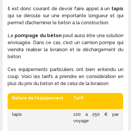
Il est donc courant de devoir faire appel à un
tapis
qui se déroule sur une importante longueur et qui
permet d’acheminer le béton à la construction.
Le
pompage du béton
peut aussi être une solution
envisagée. Dans ce cas, c’est un camion pompe qui
viendra réaliser la livraison et le déchargement du
béton.
Ces équipements particuliers ont bien entendu un
coup. Voici les tarifs à prendre en considération en
plus du prix du béton et de celui de la livraison:
Nature de l’équipement
Tarif
tapis
100 à 250 € par
voyage