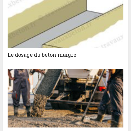
Le dosage du béton maigre