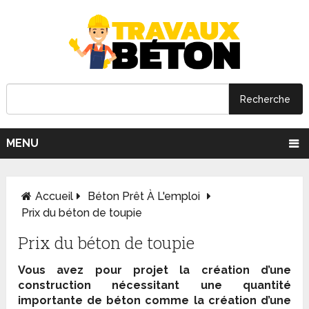
MENU
Accueil
Béton Prêt À L'emploi
Prix du béton de toupie
Prix du béton de toupie
Vous avez pour projet la création d’une
construction nécessitant une quantité
importante de béton comme la création d’une