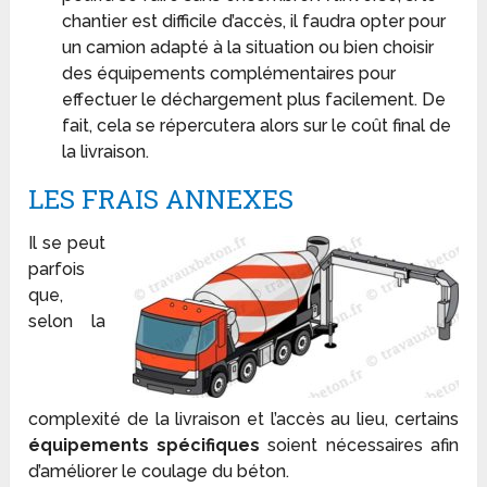
chantier est difficile d’accès, il faudra opter pour
un camion adapté à la situation ou bien choisir
des équipements complémentaires pour
effectuer le déchargement plus facilement. De
fait, cela se répercutera alors sur le coût final de
la livraison.
LES FRAIS ANNEXES
Il se peut
parfois
que,
selon la
complexité de la livraison et l’accès au lieu, certains
équipements spécifiques
soient nécessaires afin
d’améliorer le coulage du béton.