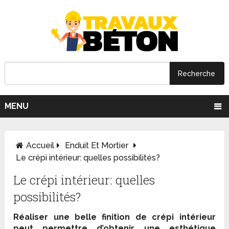
MENU
Accueil
Enduit Et Mortier
Le crépi intérieur: quelles possibilités?
Le crépi intérieur: quelles
possibilités?
Réaliser une belle finition de crépi intérieur
peut permettre d’obtenir une esthétique