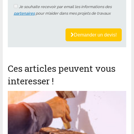
Je souhaite recevoir par email les informations des
partenaires
pour m’aider dans mes projets de travaux
Demander un devis!
Ces articles peuvent vous
interesser !