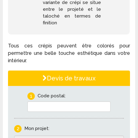
variante de crépi se situe
entre le projeté et le
taloché en termes de
finition
Tous ces crépis peuvent être colorés pour
permettre une belle touche esthétique dans votre
intérieur.
Devis de travaux
1
Code postal:
2
Mon projet: