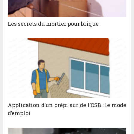
Les secrets du mortier pour brique
Application d’un crépi sur de l’OSB : le mode
d’emploi