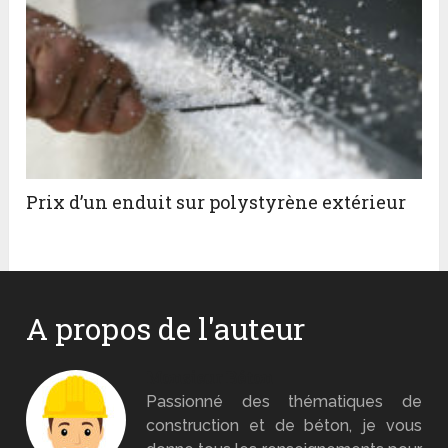
Prix d’un enduit sur polystyrène extérieur
A propos de l'auteur
Monsieur Béton
Passionné des thématiques de
construction et de béton, je vous