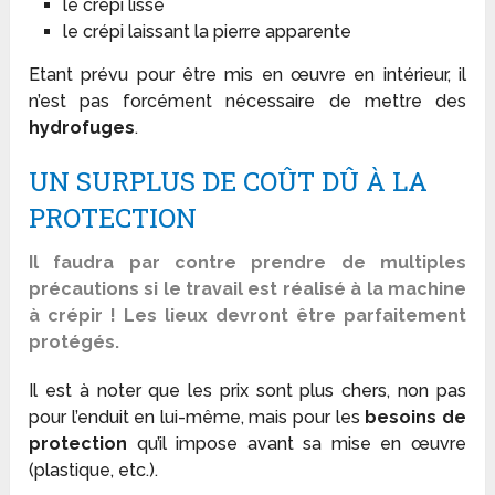
le crépi lissé
le crépi laissant la pierre apparente
Etant prévu pour être mis en œuvre en intérieur, il
n’est pas forcément nécessaire de mettre des
hydrofuges
.
UN SURPLUS DE COÛT DÛ À LA
PROTECTION
Il faudra par contre prendre de multiples
précautions si le travail est réalisé à la machine
à crépir ! Les lieux devront être parfaitement
protégés.
Il est à noter que les prix sont plus chers, non pas
pour l’enduit en lui-même, mais pour les
besoins de
protection
qu’il impose avant sa mise en œuvre
(plastique, etc.).