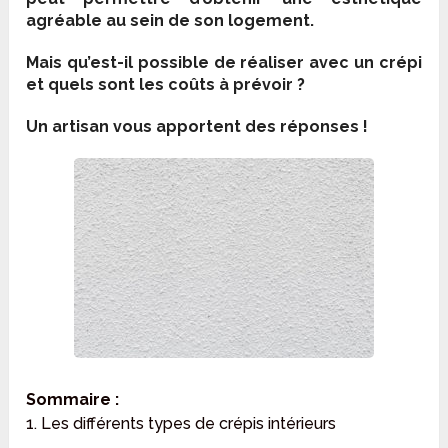
agréable au sein de son logement.
Mais qu’est-il possible de réaliser avec un crépi
et quels sont les coûts à prévoir ?
Un artisan vous apportent des réponses !
Sommaire :
1. Les différents types de crépis intérieurs