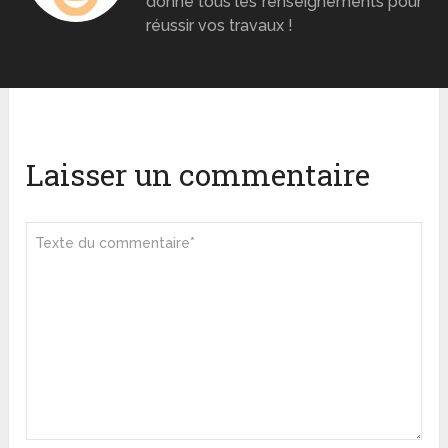
donne tous les renseignements pour
réussir vos travaux !
Laisser un commentaire