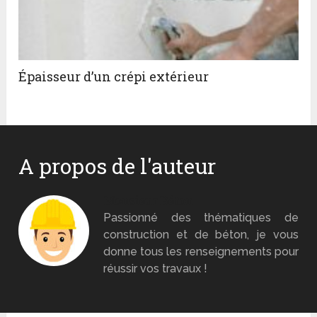
Épaisseur d’un crépi extérieur
A propos de l'auteur
Monsieur Béton
Passionné des thématiques de
construction et de béton, je vous
donne tous les renseignements pour
réussir vos travaux !