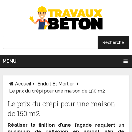
MENU
Accueil
Enduit Et Mortier
Le prix du crépi pour une maison de 150 m2
Le prix du crépi pour une maison
de 150 m2
Réaliser la finition d’une façade requiert un
minimum de réflexion en amont afin de