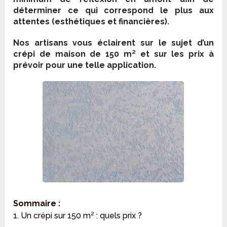
déterminer ce qui correspond le plus aux
attentes (esthétiques et financières).
Nos artisans vous éclairent sur le sujet d’un
crépi de maison de 150 m² et sur les prix à
prévoir pour une telle application.
Sommaire :
1. Un crépi sur 150 m² : quels prix ?