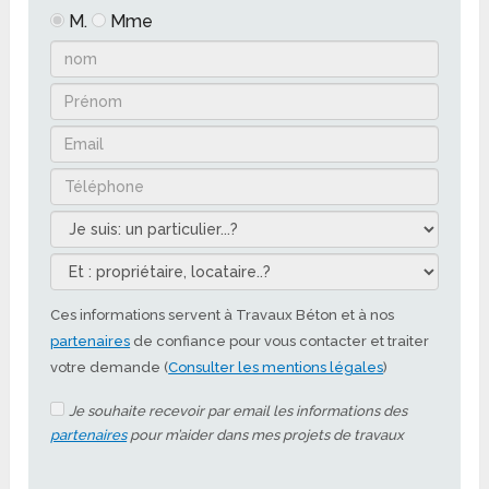
M.
Mme
Ces informations servent à Travaux Béton et à nos
partenaires
de confiance pour vous contacter et traiter
votre demande (
Consulter les mentions légales
)
Je souhaite recevoir par email les informations des
partenaires
pour m’aider dans mes projets de travaux