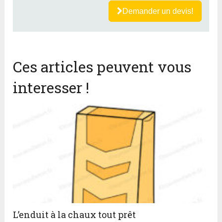
Demander un devis!
Ces articles peuvent vous
interesser !
L’enduit à la chaux tout prêt