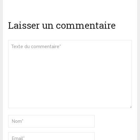
Laisser un commentaire