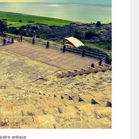
éatre antique