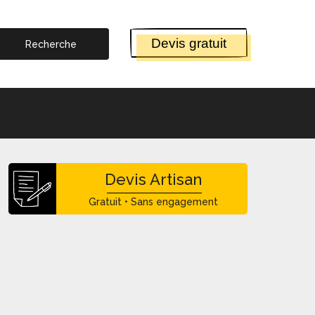
Devis gratuit
Devis Artisan
Gratuit • Sans engagement