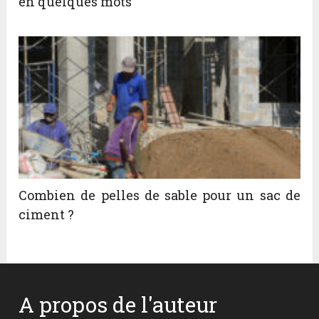
en quelques mots
Combien de pelles de sable pour un sac de
ciment ?
A propos de l'auteur