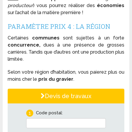
producteur
) vous pourrez réaliser des
économies
sur l’achat de la matière première !
PARAMÈTRE PRIX 4 : LA RÉGION
Certaines
communes
sont sujettes à un forte
concurrence,
dues à une présence de grosses
carrières. Tandis que d’autres ont une production plus
limitée.
Selon votre région d’habitation, vous paierez plus ou
moins cher le
prix du gravier
.
Devis de travaux
1
Code postal: