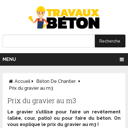
MENU
Accueil
Béton De Chantier
Prix du gravier au m3
Prix du gravier au m3
Le gravier s’utilise pour faire un revêtement
(allée, cour, patio) ou pour faire du béton. On
vous explique le prix du gravier au m3 !