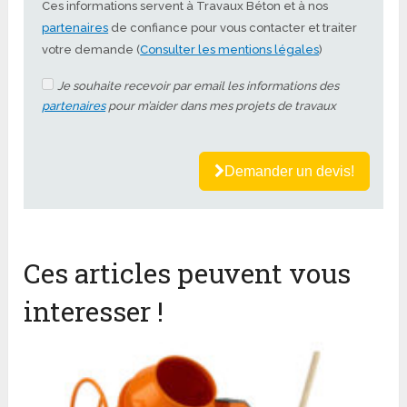
Ces informations servent à Travaux Béton et à nos
partenaires
de confiance pour vous contacter et traiter
votre demande (
Consulter les mentions légales
)
Je souhaite recevoir par email les informations des
partenaires
pour m’aider dans mes projets de travaux
Demander un devis!
Ces articles peuvent vous
interesser !