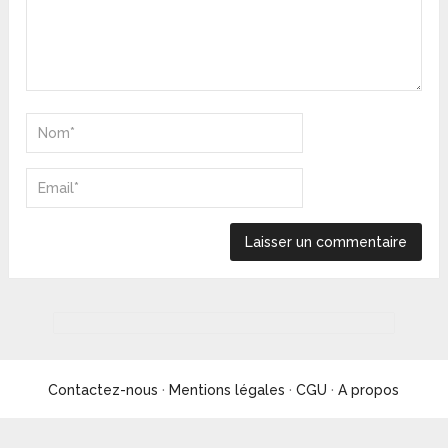
Contactez-nous
·
Mentions légales
·
CGU
·
A propos