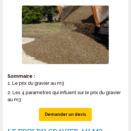
Sommaire :
1. Le prix du gravier au m3
2. Les 4 paramètres qui influent sur le prix du gravier
au m3
Demander un devis