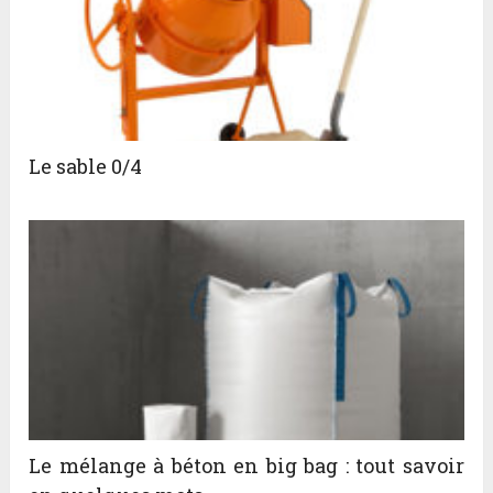
Le sable 0/4
Le mélange à béton en big bag : tout savoir