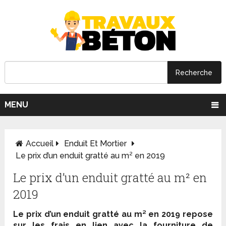
MENU
Accueil
Enduit Et Mortier
Le prix d’un enduit gratté au m² en 2019
Le prix d’un enduit gratté au m² en
2019
Le prix d’un enduit gratté au m² en 2019 repose
sur les frais en lien avec la fourniture de