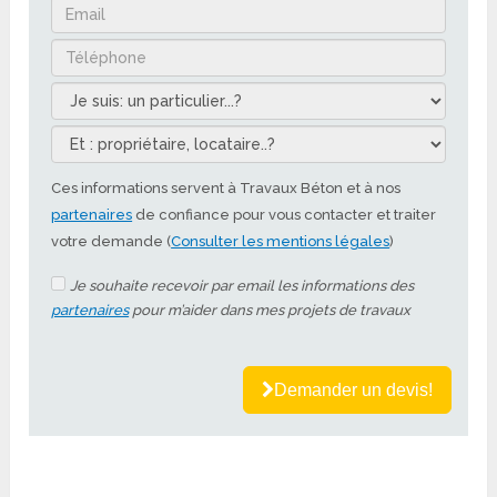
Ces informations servent à Travaux Béton et à nos
partenaires
de confiance pour vous contacter et traiter
votre demande (
Consulter les mentions légales
)
Je souhaite recevoir par email les informations des
partenaires
pour m’aider dans mes projets de travaux
Demander un devis!