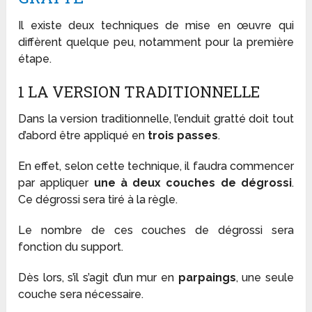
Il existe deux techniques de mise en œuvre qui
diffèrent quelque peu, notamment pour la première
étape.
1 LA VERSION TRADITIONNELLE
Dans la version traditionnelle, l’enduit gratté doit tout
d’abord être appliqué en
trois passes
.
En effet, selon cette technique, il faudra commencer
par appliquer
une à deux couches de dégrossi
.
Ce dégrossi sera tiré à la règle.
Le nombre de ces couches de dégrossi sera
fonction du support.
Dès lors, s’il s’agit d’un mur en
parpaings
, une seule
couche sera nécessaire.