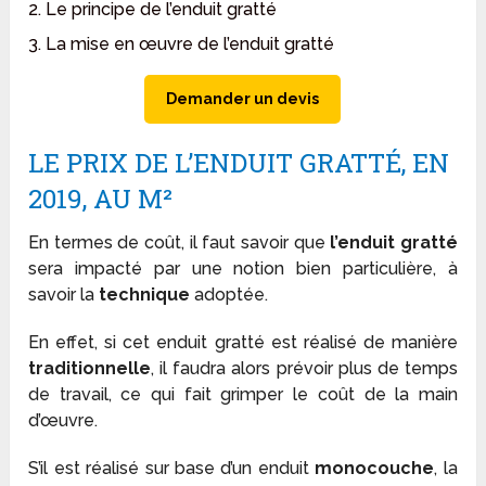
2. Le principe de l’enduit gratté
3. La mise en œuvre de l’enduit gratté
Demander un devis
LE PRIX DE L’ENDUIT GRATTÉ, EN
2019, AU M²
En termes de coût, il faut savoir que
l’enduit gratté
sera impacté par une notion bien particulière, à
savoir la
technique
adoptée.
En effet, si cet enduit gratté est réalisé de manière
traditionnelle
, il faudra alors prévoir plus de temps
de travail, ce qui fait grimper le coût de la main
d’œuvre.
S’il est réalisé sur base d’un enduit
monocouche
, la