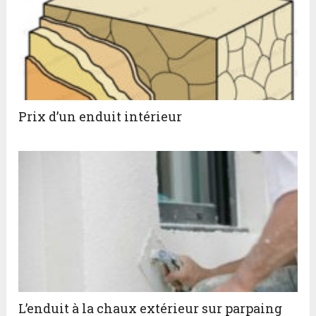
Prix d’un enduit intérieur
L’enduit à la chaux extérieur sur parpaing