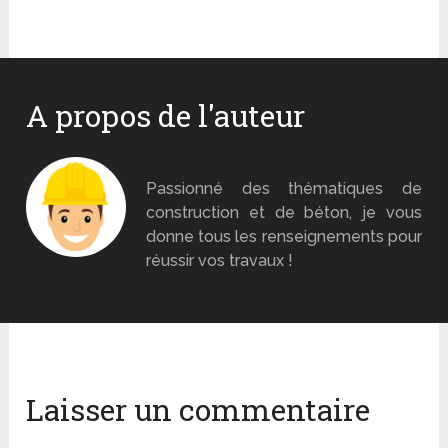
A propos de l'auteur
Monsieur Béton
Passionné des thématiques de
construction et de béton, je vous
donne tous les renseignements pour
réussir vos travaux !
Laisser un commentaire