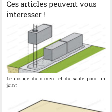
Ces articles peuvent vous
interesser !
Le dosage du ciment et du sable pour un
joint