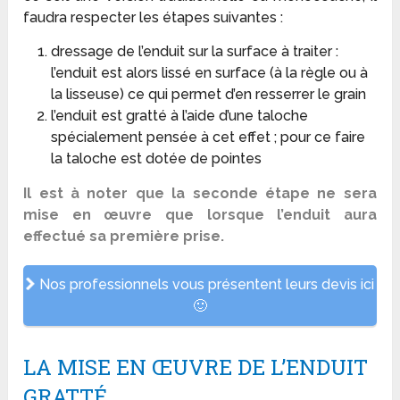
faudra respecter les étapes suivantes :
dressage de l’enduit sur la surface à traiter :
l’enduit est alors lissé en surface (à la règle ou à
la lisseuse) ce qui permet d’en resserrer le grain
l’enduit est gratté à l’aide d’une taloche
spécialement pensée à cet effet ; pour ce faire
la taloche est dotée de pointes
Il est à noter que la seconde étape ne sera
mise en œuvre que lorsque l’enduit aura
effectué sa première prise.
Nos professionnels vous présentent leurs devis ici
🙂
LA MISE EN ŒUVRE DE L’ENDUIT
GRATTÉ