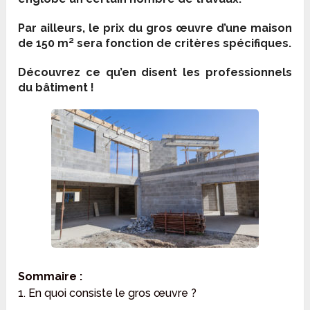
Par ailleurs, le prix du gros œuvre d’une maison
de 150 m² sera fonction de critères spécifiques.
Découvrez ce qu’en disent les professionnels
du bâtiment !
Sommaire :
1. En quoi consiste le gros œuvre ?