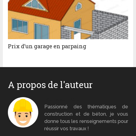
Prix d’un garage en parpaing
A propos de l'auteur
Monsieur Béton
Passionné des thématiques de
construction et de béton, je vous
donne tous les renseignements pour
réussir vos travaux !