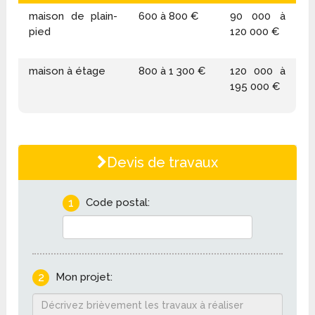
maison de plain-
600 à 800 €
90 000 à
pied
120 000 €
maison à étage
800 à 1 300 €
120 000 à
195 000 €
Devis de travaux
1
Code postal:
2
Mon projet: