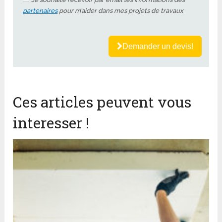
partenaires
pour m’aider dans mes projets de travaux
Demander un devis!
Ces articles peuvent vous
interesser !