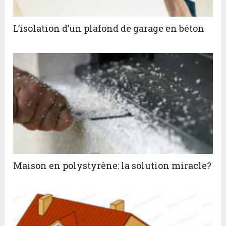
L’isolation d’un plafond de garage en béton
Maison en polystyrène: la solution miracle?