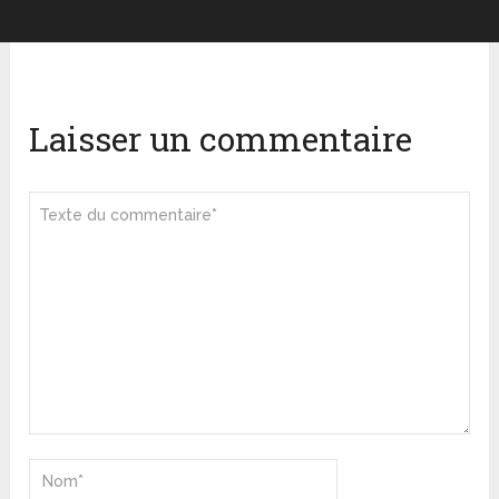
Laisser un commentaire