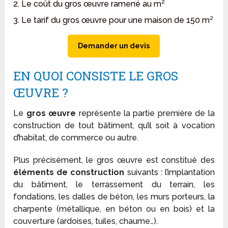
2. Le coût du gros œuvre ramené au m²
3. Le tarif du gros œuvre pour une maison de 150 m²
Demander un devis
EN QUOI CONSISTE LE GROS
ŒUVRE ?
Le
gros œuvre
représente la partie première de la
construction de tout bâtiment, qu’il soit à vocation
d’habitat, de commerce ou autre.
Plus précisément, le gros œuvre est constitué des
éléments de construction
suivants : l’implantation
du bâtiment, le terrassement du terrain, les
fondations, les dalles de béton, les murs porteurs, la
charpente (métallique, en béton ou en bois) et la
couverture (ardoises, tuiles, chaume…).