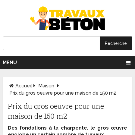
MENU
Accueil
Maison
Prix du gros oeuvre pour une maison de 150 m2
Prix du gros oeuvre pour une
maison de 150 m2
Des fondations à la charpente, le gros œuvre
englobe un certain nombre de travaux.