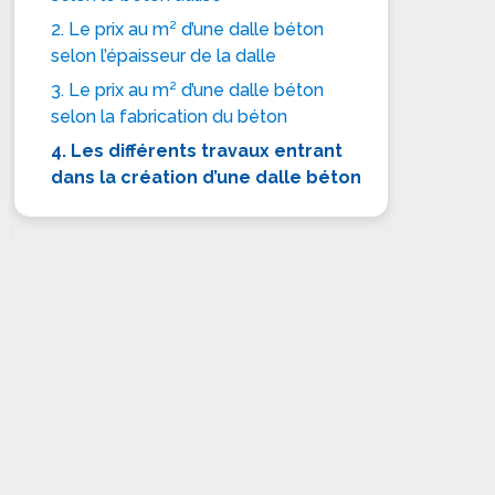
2. Le prix au m² d’une dalle béton
selon l’épaisseur de la dalle
3. Le prix au m² d’une dalle béton
selon la fabrication du béton
4. Les différents travaux entrant
dans la création d’une dalle béton