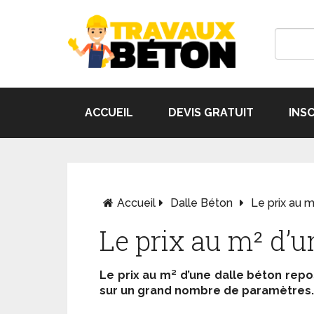
ACCUEIL
DEVIS GRATUIT
INS
Accueil
Dalle Béton
Le prix au m
Le prix au m² d’u
Le prix au m² d’une dalle béton rep
sur un grand nombre de paramètres.