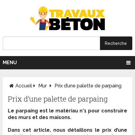
MENU
Accueil
Mur
Prix d’une palette de parpaing
Prix d’une palette de parpaing
Le parpaing est le matériau n°1 pour construire
des murs et des maisons.
Dans cet article, nous détaillons le prix d’une