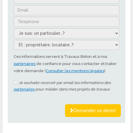
Ces informations servent à Travaux Béton et à nos
partenaires
de confiance pour vous contacter et traiter
votre demande (
Consulter les mentions légales
)
Je souhaite recevoir par email les informations des
partenaires
pour m’aider dans mes projets de travaux
Demander un devis!