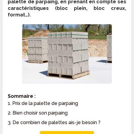
palette de parpaing, en prenant en compte ses
caractéristiques (bloc plein, bloc creux,
format…).
Sommaire :
1. Prix de la palette de parpaing
2. Bien choisir son parpaing
3. De combien de palettes ais-je besoin ?