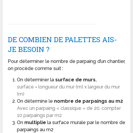
DE COMBIEN DE PALETTES AIS-
JE BESOIN ?
Pour déterminer le nombre de parpaing d’un chantier,
on procède comme suit :
On déterminer la
surface de murs.
surface = longueur du mur (m) x largeur du mur
(m)
On détermine le
nombre de parpaings au m2
Avec un parpaing « classique » de 20, compter
10 parpaings par m2
On
multiplie
la surface murale par le nombre de
parpaings au m2