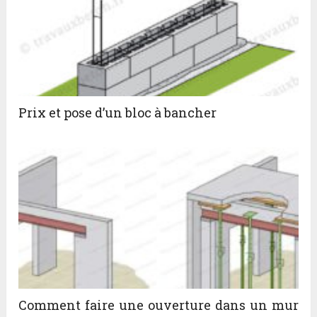
Prix et pose d’un bloc à bancher
Comment faire une ouverture dans un mur