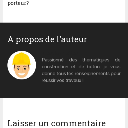
porteur?
A propos de l'auteur
Monsieur Béton
Passionné des thématiques de
construction et de béton, je vous
donne tous les renseignements pour
réussir vos travaux !
Laisser un commentaire