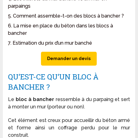
parpaings
5. Comment assemble-t-on des blocs à bancher ?
6. La mise en place du béton dans les blocs à
bancher
7. Estimation du prix d’un mur banché
Demander un devis
QU’EST-CE QU’UN BLOC À
BANCHER ?
Le
bloc à bancher
ressemble à du parpaing et sert
à monter un mur (porteur ou non).
Cet élément est creux pour accueillir du béton armé
et forme ainsi un coffrage perdu pour le mur
construit.