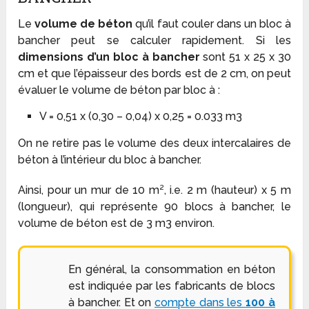
Le
volume de béton
qu’il faut couler dans un bloc à
bancher peut se calculer rapidement. Si les
dimensions d’un bloc à bancher
sont 51 x 25 x 30
cm et que l’épaisseur des bords est de 2 cm, on peut
évaluer le volume de béton par bloc à :
V = 0,51 x (0,30 – 0,04) x 0,25 = 0.033 m3
On ne retire pas le volume des deux intercalaires de
béton à l’intérieur du bloc à bancher.
Ainsi, pour un mur de 10 m², i.e. 2 m (hauteur) x 5 m
(longueur), qui représente 90 blocs à bancher, le
volume de béton est de 3 m3 environ.
En général, la consommation en béton
est indiquée par les fabricants de blocs
à bancher. Et on
compte dans les
100 à