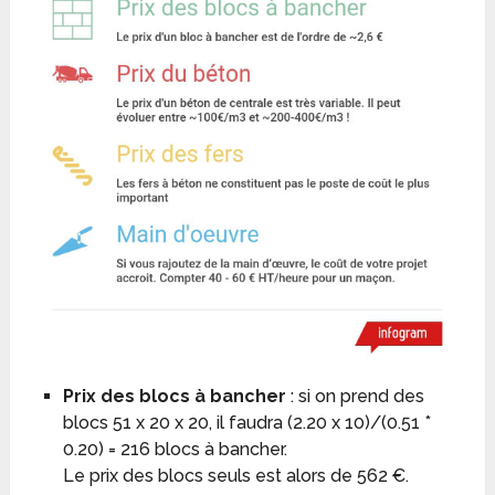
Prix des blocs à bancher
: si on prend des
blocs 51 x 20 x 20, il faudra (2.20 x 10)/(0.51 *
0.20) = 216 blocs à bancher.
Le prix des blocs seuls est alors de 562 €.