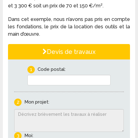
et 3 300 € soit un prix de 70 et 150 €/m².
Dans cet exemple, nous n’avons pas pris en compte
les fondations, le prix de la location des outils et la
main d’œuvre.
Devis de travaux
1
Code postal:
2
Mon projet:
3
Moi: