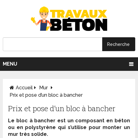
MENU
Accueil
Mur
Prix et pose d’un bloc à bancher
Prix et pose d’un bloc à bancher
Le bloc à bancher est un composant en béton
ou en polystyrène qui s’utilise pour monter un
mur très solide.