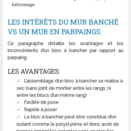
bétonnage
LES INTÉRÊTS DU MUR BANCHÉ
VS UN MUR EN PARPAINGS
Ce paragraphe détaille les avantages et les
inconvénients d’un bloc à bancher par rapport au
parpaing.
LES AVANTAGES:
L’assemblage d’un bloc à bancher se réalise à
sec (sans joint de mortier entre les rangs, ni
entre les blocs d’un même rang)
Facilité de pose
Rapide à poser
Le bloc à bancher peut être constitué d’un
isolant comme le polystyrène et donc avoir de