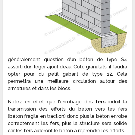
généralement question d’un béton de type S4
assorti d’un léger ajout d’eau. Côté granulats, il faudra
opter pour du petit gabarit de type 12. Cela
permettra une meilleure circulation autour des
armatures et dans les blocs.
Notez en effet que l’enrobage des
fers
induit la
transmission des efforts du béton vers les fers
(béton fragile en traction) donc plus le béton enrobe
correctement les fers, plus la structure sera solide
car les fers aideront le béton à reprendre les efforts.