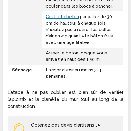
couler dans les blocs à bancher.
Couler le béton
par palier de 30
cm de hauteur à chaque fois,
n’hésitez pas à retirer les bulles
d’air en « piquant » le béton frais
avec une tige filetée.
Araser le béton lorsque vous
arrivez en haut des 1.50 m.
Séchage
Laisser durcir au moins 3-4
semaines.
L’étape à ne pas oublier est bien sûr de vérifier
l’aplomb et la planéité du mur tout au long de la
construction.
Obtenez des devis d'artisans 🙂