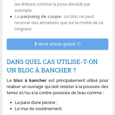
les finitions comme la pose d’enduit par
exemple.
Le
parpaing de coupe
: ce bloc ne peut
recevoir des armatures que sur la moitié de sa
longueur.
devis artisan gratuit 🙂
DANS QUEL CAS UTILISE-T-ON
UN BLOC À BANCHER ?
Le
bloc à bancher
est principalement utilisé pour
réaliser un ouvrage qui doit résister à la poussée des
terres et/ou à la contre-poussée de l’eau comme :
La paroi d’une piscine ;
Le mur de soutènement.