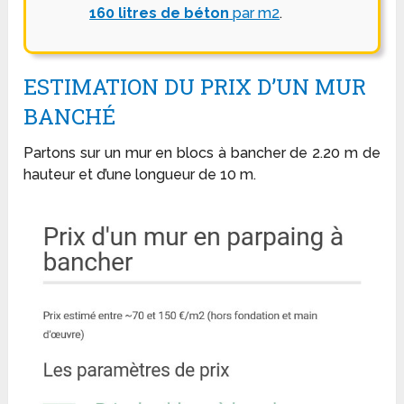
160 litres de béton
par m2
.
ESTIMATION DU PRIX D’UN MUR
BANCHÉ
Partons sur un mur en blocs à bancher de 2.20 m de
hauteur et d’une longueur de 10 m.