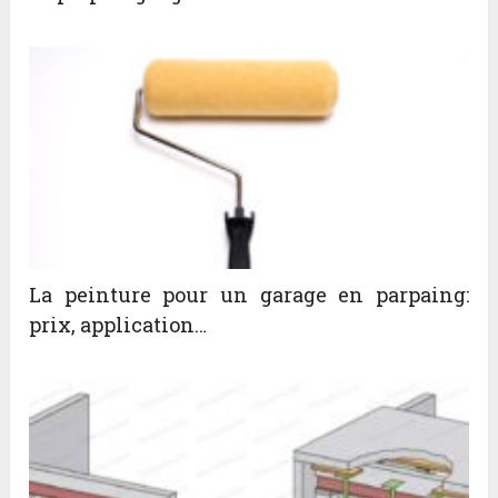
La peinture pour un garage en parpaing:
prix, application…