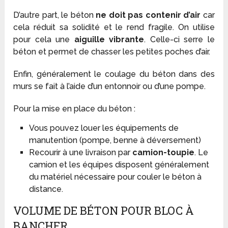
D’autre part, le béton
ne doit pas contenir d’air
car
cela réduit sa solidité et le rend fragile. On utilise
pour cela une
aiguille vibrante
. Celle-ci serre le
béton et permet de chasser les petites poches d’air.
Enfin, généralement le coulage du béton dans des
murs se fait à l’aide d’un entonnoir ou d’une pompe.
Pour la mise en place du béton :
Vous pouvez louer les équipements de
manutention (pompe, benne à déversement)
Recourir à une livraison par
camion-toupie
. Le
camion et les équipes disposent généralement
du matériel nécessaire pour couler le béton à
distance.
VOLUME DE BÉTON POUR BLOC À
BANCHER