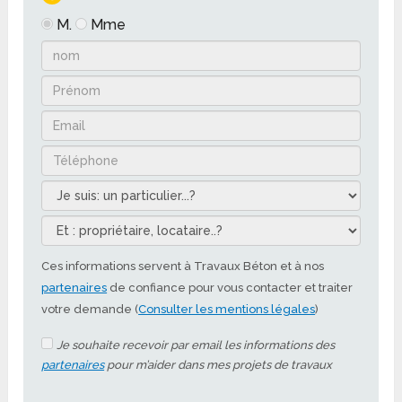
M.
Mme
Ces informations servent à Travaux Béton et à nos
partenaires
de confiance pour vous contacter et traiter
votre demande (
Consulter les mentions légales
)
Je souhaite recevoir par email les informations des
partenaires
pour m’aider dans mes projets de travaux