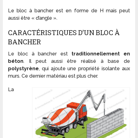
Le bloc à bancher est en forme de H mais peut
aussi être « d’angle ».
CARACTÉRISTIQUES D’UN BLOC À
BANCHER
Le bloc à bancher est
traditionnellement en
béton
. Il peut aussi être réalisé à base de
polystyrène
, qui ajoute une propriété isolante aux
murs. Ce dernier matériau est plus cher.
La