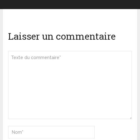
Laisser un commentaire