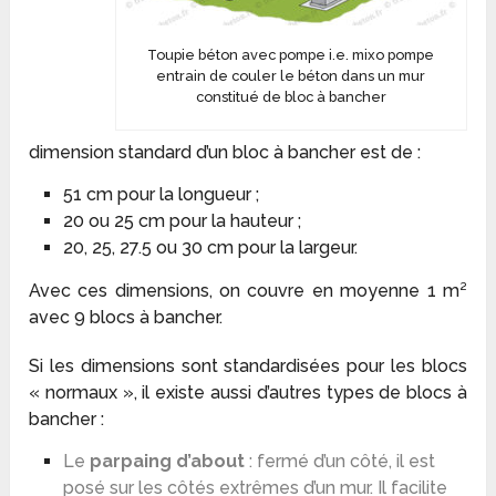
Toupie béton avec pompe i.e. mixo pompe
entrain de couler le béton dans un mur
constitué de bloc à bancher
dimension standard d’un bloc à bancher est de :
51 cm pour la longueur ;
20 ou 25 cm pour la hauteur ;
20, 25, 27.5 ou 30 cm pour la largeur.
Avec ces dimensions, on couvre en moyenne 1 m²
avec 9 blocs à bancher.
Si les dimensions sont standardisées pour les blocs
« normaux », il existe aussi d’autres types de blocs à
bancher :
Le
parpaing d’about
: fermé d’un côté, il est
posé sur les côtés extrêmes d’un mur. Il facilite