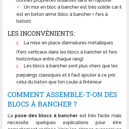
bonnes propriétés isolantes sans en rajouter
Un mur en bloc à bancher est très solide car il
est en béton armé (bloc à bancher + fers à
béton).
LES INCONVÉNIENTS:
La mise en place d’armatures métalliques
(fers verticaux dans les blocs à bancher et fers
horizontaux entre chaque rang)
Les blocs à bancher sont plus chers que les
parpaings classiques et il faut ajouter à ce prix
celui du béton que l’on coule à l’intérieur
COMMENT ASSEMBLE-T-ON DES
BLOCS À BANCHER ?
La
pose des blocs à bancher
est très facile mais
nécessite quelques explications pour être