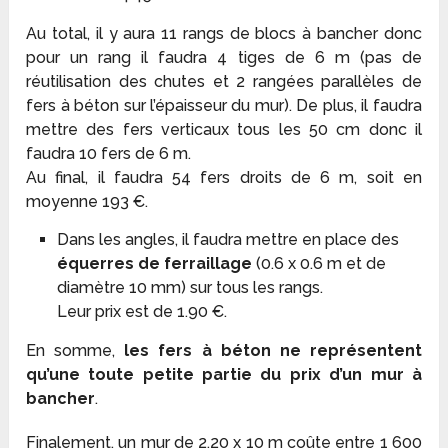
Au total, il y aura 11 rangs de blocs à bancher donc
pour un rang il faudra 4 tiges de 6 m (pas de
réutilisation des chutes et 2 rangées parallèles de
fers à béton sur l’épaisseur du mur). De plus, il faudra
mettre des fers verticaux tous les 50 cm donc il
faudra 10 fers de 6 m.
Au final, il faudra 54 fers droits de 6 m, soit en
moyenne 193 €.
Dans les angles, il faudra mettre en place des
équerres de ferraillage
(0.6 x 0.6 m et de
diamètre 10 mm) sur tous les rangs.
Leur prix est de 1.90 €.
En somme,
les fers à béton ne représentent
qu’une toute petite partie du prix d’un mur à
bancher
.
Finalement, un mur de 2.20 x 10 m coûte entre 1 600