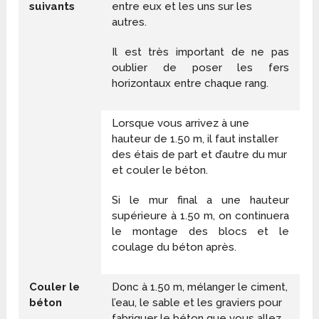
suivants
entre eux et les uns sur les
autres.
Il est très important de ne pas
oublier de poser les fers
horizontaux entre chaque rang.
Lorsque vous arrivez à une
hauteur de 1.50 m, il faut installer
des étais de part et d’autre du mur
et couler le béton.
Si le mur final a une hauteur
supérieure à 1.50 m, on continuera
le montage des blocs et le
coulage du béton après.
Couler le
Donc à 1.50 m, mélanger le ciment,
béton
l’eau, le sable et les graviers pour
fabriquer le béton que vous allez