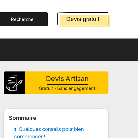
Devis gratuit
Devis Artisan
Gratuit • Sans engagement
Sommaire
1. Quelques conseils pour bien
commencer !