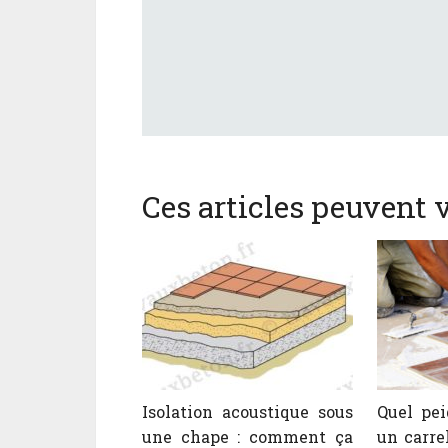
Ces articles peuvent v
Isolation acoustique sous
Quel pei
une chape : comment ça
un carre