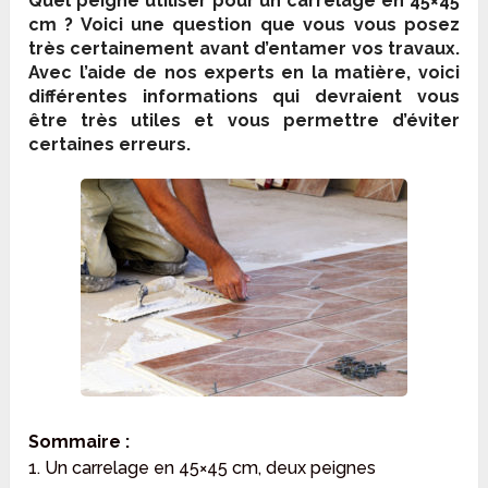
Quel peigne utiliser pour un carrelage en 45×45
cm ? Voici une question que vous vous posez
très certainement avant d’entamer vos travaux.
Avec l’aide de nos experts en la matière, voici
différentes informations qui devraient vous
être très utiles et vous permettre d’éviter
certaines erreurs.
Sommaire :
1. Un carrelage en 45×45 cm, deux peignes