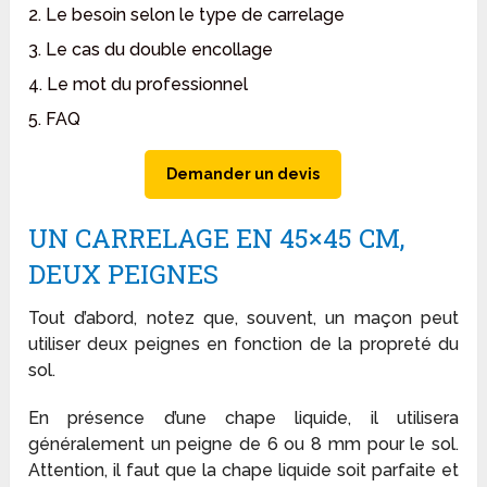
2. Le besoin selon le type de carrelage
3. Le cas du double encollage
4. Le mot du professionnel
5. FAQ
Demander un devis
UN CARRELAGE EN 45×45 CM,
DEUX PEIGNES
Tout d’abord, notez que, souvent, un maçon peut
utiliser deux peignes en fonction de la propreté du
sol.
En présence d’une chape liquide, il utilisera
généralement un peigne de 6 ou 8 mm pour le sol.
Attention, il faut que la chape liquide soit parfaite et