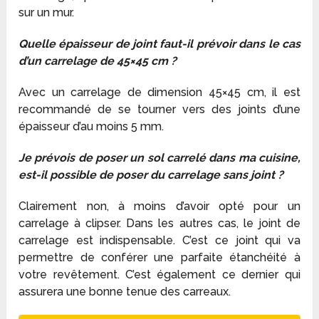
sur un mur.
Quelle épaisseur de joint faut-il prévoir dans le cas
d’un carrelage de 45×45 cm ?
Avec un carrelage de dimension 45×45 cm, il est
recommandé de se tourner vers des joints d’une
épaisseur d’au moins 5 mm.
Je prévois de poser un sol carrelé dans ma cuisine,
est-il possible de poser du carrelage sans joint ?
Clairement non, à moins d’avoir opté pour un
carrelage à clipser. Dans les autres cas, le joint de
carrelage est indispensable. C’est ce joint qui va
permettre de conférer une parfaite étanchéité à
votre revêtement. C’est également ce dernier qui
assurera une bonne tenue des carreaux.