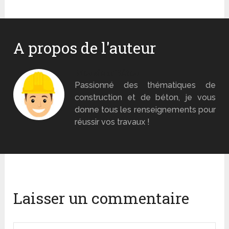
A propos de l'auteur
Monsieur Béton
Passionné des thématiques de
construction et de béton, je vous
donne tous les renseignements pour
réussir vos travaux !
Laisser un commentaire