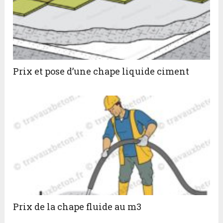
Prix et pose d’une chape liquide ciment
Prix de la chape fluide au m3