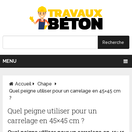
MENU
Accueil
Chape
Quel peigne utiliser pour un carrelage en 45×45 cm
?
Quel peigne utiliser pour un
carrelage en 45×45 cm ?