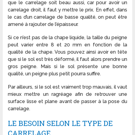
que le carrelage soit beau aussi, car pour avoir un
carrelage droit, il faut y mettre le prix. En effet, dans
le cas d’un carrelage de basse qualité, on peut être
amené à rajouter de l’épaisseur.
Si ce n’est pas de la chape liquide, la taille du peigne
peut varier entre 8 et 20 mm en fonction de la
qualité de la chape. Vous pouvez ainsi avoir en tête
que si le sol est très déformé, il faut alors prendre un
gros peigne. Mais si le sol présente une bonne
qualité, un peigne plus petit pourra suffire.
Par ailleurs, si le sol est vraiment trop mauvais, il vaut
mieux mettre un ragréage afin de retrouver une
surface lisse et plane avant de passer à la pose du
carrelage.
LE BESOIN SELON LE TYPE DE
CARRELAGE