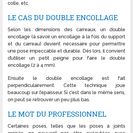
colle, etc.
LE CAS DU DOUBLE ENCOLLAGE
Selon les dimensions des carreaux, un double
encollage (à savoir un encollage à la fois du support
et du carreau) devient nécessaire pour permettre
une pose impeccable et durable. Dès lors, il convient
d’utiliser un petit peigne pour faire le double
encollage (2 à 4 mm).
Ensuite le double encollage est fait
perpendiculairement. Cette technique joue
beaucoup sur l’épaisseur. Si c’est dans le même sens,
on peut se retrouver un peu plus bas.
LE MOT DU PROFESSIONNEL
Certaines poses, telles que les poses à joints