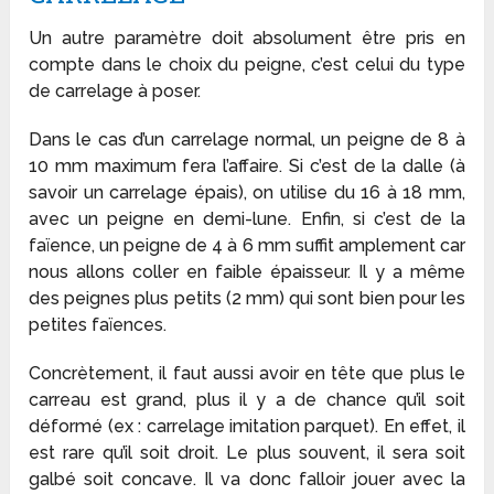
Un autre paramètre doit absolument être pris en
compte dans le choix du peigne, c’est celui du type
de carrelage à poser.
Dans le cas d’un carrelage normal, un peigne de 8 à
10 mm maximum fera l’affaire. Si c’est de la dalle (à
savoir un carrelage épais), on utilise du 16 à 18 mm,
avec un peigne en demi-lune. Enfin, si c’est de la
faïence, un peigne de 4 à 6 mm suffit amplement car
nous allons coller en faible épaisseur. Il y a même
des peignes plus petits (2 mm) qui sont bien pour les
petites faïences.
Concrètement, il faut aussi avoir en tête que plus le
carreau est grand, plus il y a de chance qu’il soit
déformé (ex : carrelage imitation parquet). En effet, il
est rare qu’il soit droit. Le plus souvent, il sera soit
galbé soit concave. Il va donc falloir jouer avec la