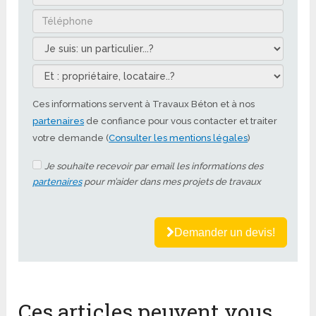
Ces informations servent à Travaux Béton et à nos
partenaires
de confiance pour vous contacter et traiter
votre demande (
Consulter les mentions légales
)
Je souhaite recevoir par email les informations des
partenaires
pour m’aider dans mes projets de travaux
Demander un devis!
Ces articles peuvent vous