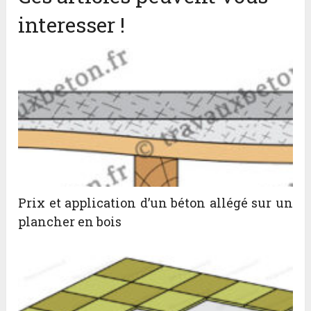
interesser !
Prix et application d’un béton allégé sur un
plancher en bois