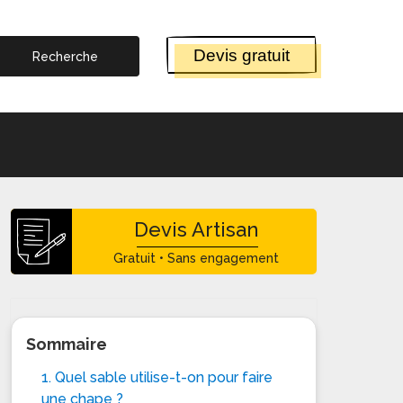
Devis gratuit
Devis Artisan
Gratuit • Sans engagement
Sommaire
1. Quel sable utilise-t-on pour faire
une chape ?