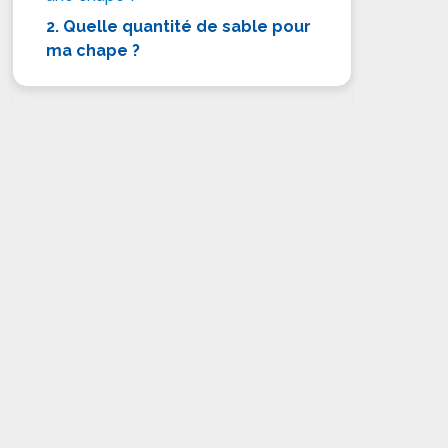
2. Quelle quantité de sable pour
ma chape ?