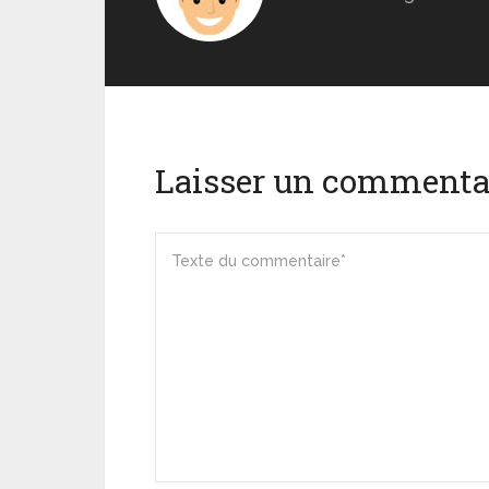
Laisser un commenta