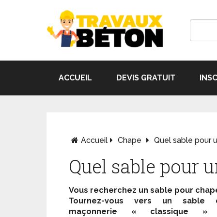
ACCUEIL
DEVIS GRATUIT
INS
Accueil
Chape
Quel sable pour 
Quel sable pour 
Vous recherchez un sable pour chap
Tournez-vous vers un sable 
maçonnerie « classique »