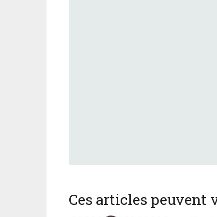
Ces articles peuvent v