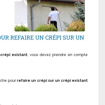
UR REFAIRE UN CRÉPI SUR UN
 crépi existant
, vous devez prendre en compte
arche pour
refaire un crépi sur un crépi existant