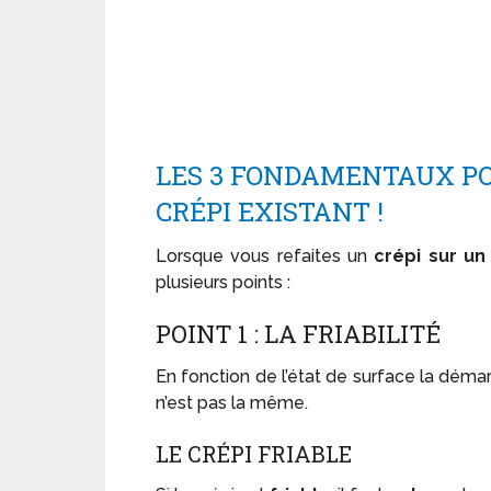
LES 3 FONDAMENTAUX PO
CRÉPI EXISTANT !
Lorsque vous refaites un
crépi sur un
plusieurs points :
POINT 1 : LA FRIABILITÉ
En fonction de l’état de surface la dém
n’est pas la même.
LE CRÉPI FRIABLE