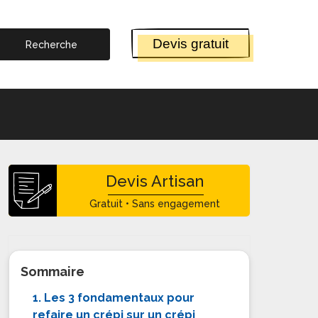
Devis gratuit
Devis Artisan
Gratuit • Sans engagement
Sommaire
1. Les 3 fondamentaux pour
refaire un crépi sur un crépi