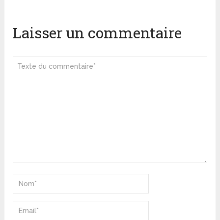
Laisser un commentaire