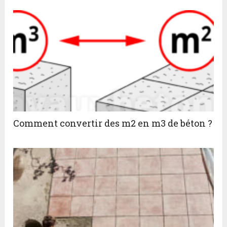
Comment convertir des m2 en m3 de béton ?