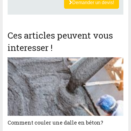
Demander un devis!
Ces articles peuvent vous
interesser !
Comment couler une dalle en béton?