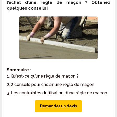
l’achat d’une règle de maçon ? Obtenez
quelques conseils !
Sommaire :
1. Qu’est-ce qu’une règle de maçon ?
2. 2 conseils pour choisir une règle de maçon
3. Les contraintes d’utilisation d’une règle de maçon
Demander un devis