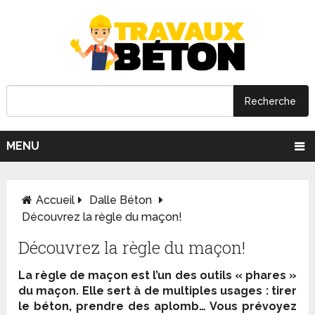
MENU
Accueil
Dalle Béton
Découvrez la règle du maçon!
Découvrez la règle du maçon!
La règle de maçon est l’un des outils « phares »
du maçon. Elle sert à de multiples usages : tirer
le béton, prendre des aplomb… Vous prévoyez