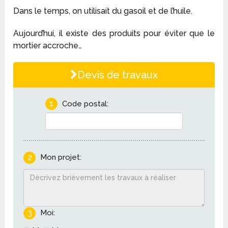
Dans le temps, on utilisait du gasoil et de l’huile.
Aujourd’hui, il existe des produits pour éviter que le
mortier accroche…
Devis de travaux
1
Code postal:
2
Mon projet:
3
Moi: