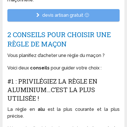
devis artisan gratuit 🙂
2 CONSEILS POUR CHOISIR UNE
RÈGLE DE MAÇON
Vous planifiez d’acheter une règle du maçon ?
Voici deux
conseils
pour guider votre choix :
#1 : PRIVILÉGIEZ LA RÈGLE EN
ALUMINIUM…C’EST LA PLUS
UTILISÉE !
La règle en
alu
est la plus courante et la plus
précise.