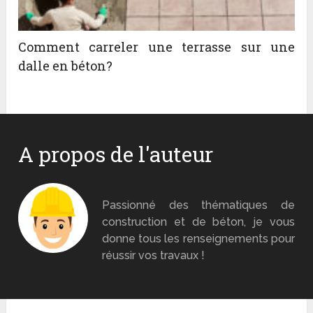
Comment carreler une terrasse sur une
dalle en béton?
A propos de l'auteur
Monsieur Béton
Passionné des thématiques de
construction et de béton, je vous
donne tous les renseignements pour
réussir vos travaux !