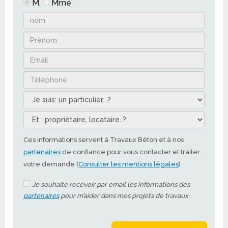
M.
Mme
Ces informations servent à Travaux Béton et à nos
partenaires
de confiance pour vous contacter et traiter
votre demande (
Consulter les mentions légales
)
Je souhaite recevoir par email les informations des
partenaires
pour m’aider dans mes projets de travaux