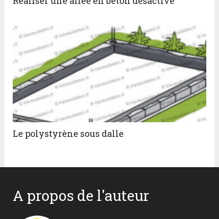
Réaliser une allée en béton désactivé
Le polystyrène sous dalle
A propos de l'auteur