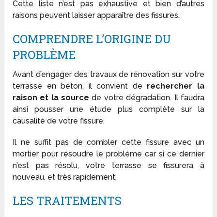
Cette liste n’est pas exhaustive et bien d’autres
raisons peuvent laisser apparaître des fissures.
COMPRENDRE L’ORIGINE DU
PROBLÈME
Avant d’engager des travaux de rénovation sur votre
terrasse en béton, il convient de
rechercher la
raison et la source
de votre dégradation. Il faudra
ainsi pousser une étude plus complète sur la
causalité de votre fissure.
Il ne suffit pas de combler cette fissure avec un
mortier pour résoudre le problème car si ce dernier
n’est pas résolu, votre terrasse se fissurera à
nouveau, et très rapidement.
LES TRAITEMENTS