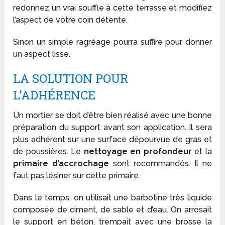
redonnez un vrai souffle à cette terrasse et modifiez
l’aspect de votre coin détente.
Sinon un simple ragréage pourra suffire pour donner
un aspect lisse.
LA SOLUTION POUR
L’ADHÉRENCE
Un mortier se doit d’être bien réalisé avec une bonne
préparation du support avant son application. Il sera
plus adhérent sur une surface dépourvue de gras et
de poussières. Le
nettoyage en profondeur
et la
primaire d’accrochage
sont recommandés. Il ne
faut pas lésiner sur cette primaire.
Dans le temps, on utilisait une barbotine très liquide
composée de ciment, de sable et d’eau. On arrosait
le support en béton, trempait avec une brosse la