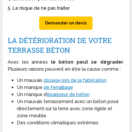
5. Le risque de ne pas traiter
Demander un devis
LA DÉTÉRIORATION DE VOTRE
TERRASSE BÉTON
Avec les années
le béton peut se dégrader
.
Plusieurs raisons peuvent en être la cause comme :
Un mauvais
dosage lors de la fabrication
Un manque
de ferraillage
Un manque d’
épaisseur de béton
Un mauvais terrassement avec un béton posé
directement sur la terre avec zone rigide et
zone meuble
Des conditions climatiques extrêmes