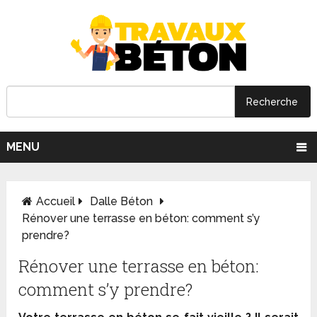
MENU
Accueil
Dalle Béton
Rénover une terrasse en béton: comment s’y
prendre?
Rénover une terrasse en béton:
comment s’y prendre?