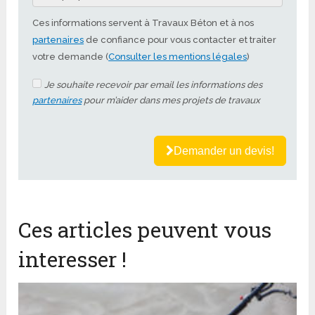
Ces informations servent à Travaux Béton et à nos
partenaires
de confiance pour vous contacter et traiter
votre demande (
Consulter les mentions légales
)
Je souhaite recevoir par email les informations des
partenaires
pour m’aider dans mes projets de travaux
Demander un devis!
Ces articles peuvent vous
interesser !