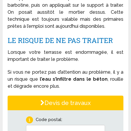
barbotine, puis on appliquait sur le support à traiter.
On posait aussitôt le mortier dessus. Cette
technique est toujours valable mais des primaires
prêtes à l’emploi sont aujourd’hui disponibles.
LE RISQUE DE NE PAS TRAITER
Lorsque votre terrasse est endommagée, il est
important de traiter le problème.
Si vous ne portez pas d’attention au problème, il y a
un risque que
l’eau s’infiltre dans le béton
, rouille
et dégrade encore plus.
Devis de travaux
1
Code postal: