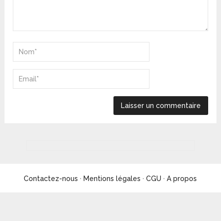
Contactez-nous
·
Mentions légales
·
CGU
·
A propos