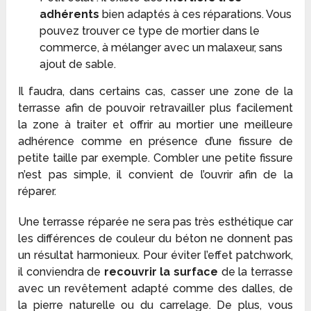
adhérents
bien adaptés à ces réparations. Vous
pouvez trouver ce type de mortier dans le
commerce, à mélanger avec un malaxeur, sans
ajout de sable.
Il faudra, dans certains cas, casser une zone de la
terrasse afin de pouvoir retravailler plus facilement
la zone à traiter et offrir au mortier une meilleure
adhérence comme en présence d’une fissure de
petite taille par exemple. Combler une petite fissure
n’est pas simple, il convient de l’ouvrir afin de la
réparer.
Une terrasse réparée ne sera pas très esthétique car
les différences de couleur du béton ne donnent pas
un résultat harmonieux. Pour éviter l’effet patchwork,
il conviendra de
recouvrir la surface
de la terrasse
avec un revêtement adapté comme des dalles, de
la pierre naturelle ou du carrelage. De plus, vous