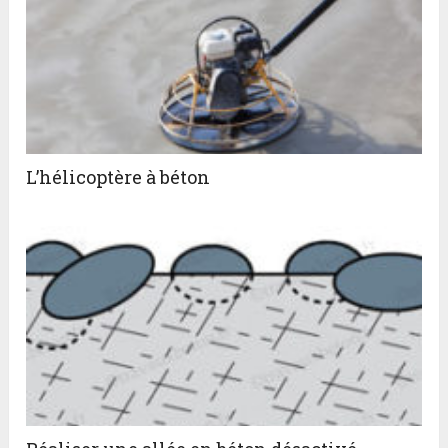
L’hélicoptère à béton