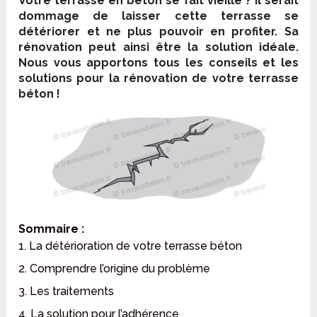
Votre terrasse en béton se fait vieille ? Il serait
dommage de laisser cette terrasse se
détériorer et ne plus pouvoir en profiter. Sa
rénovation peut ainsi être la solution idéale.
Nous vous apportons tous les conseils et les
solutions pour la rénovation de votre terrasse
béton !
Sommaire :
1. La détérioration de votre terrasse béton
2. Comprendre l’origine du problème
3. Les traitements
4. La solution pour l’adhérence