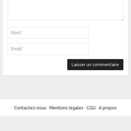
Contactez-nous
·
Mentions légales
·
CGU
·
A propos