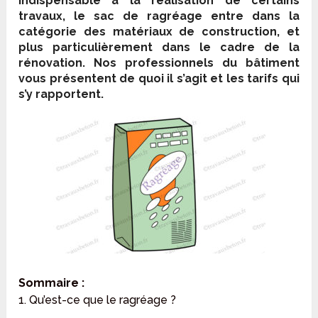
Indispensable à la réalisation de certains
travaux, le sac de ragréage entre dans la
catégorie des matériaux de construction, et
plus particulièrement dans le cadre de la
rénovation. Nos professionnels du bâtiment
vous présentent de quoi il s’agit et les tarifs qui
s’y rapportent.
Sommaire :
1. Qu’est-ce que le ragréage ?