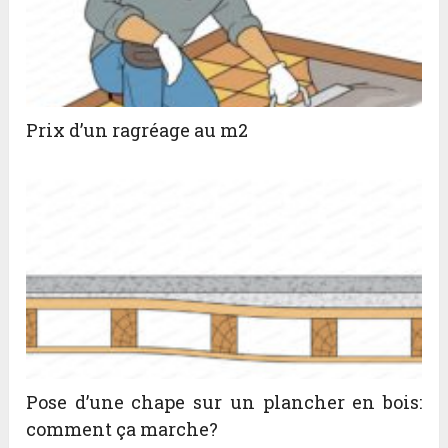
Prix d’un ragréage au m2
Pose d’une chape sur un plancher en bois:
comment ça marche?