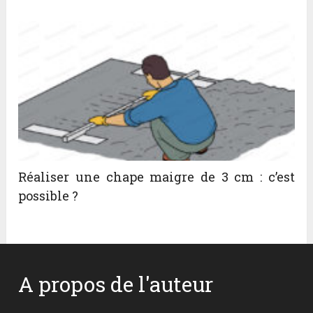
Réaliser une chape maigre de 3 cm : c’est
possible ?
A propos de l'auteur