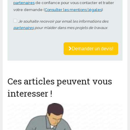
partenaires
de confiance pour vous contacter et traiter
votre demande (
Consulter les mentions légales
)
Je souhaite recevoir par email les informations des
partenaires
pour m’aider dans mes projets de travaux
Demander un devis!
Ces articles peuvent vous
interesser !