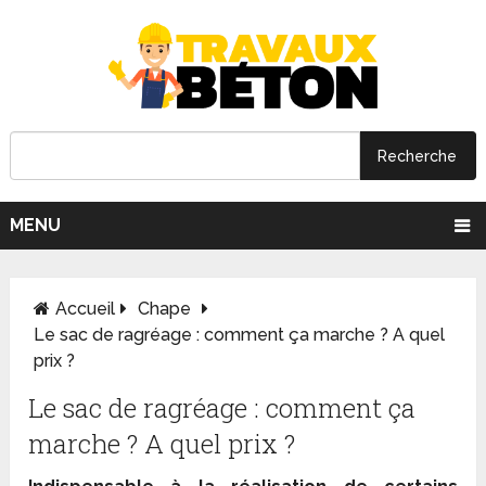
MENU
Accueil
Chape
Le sac de ragréage : comment ça marche ? A quel
prix ?
Le sac de ragréage : comment ça
marche ? A quel prix ?