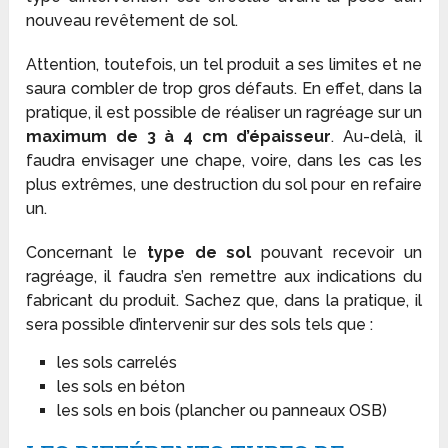
nouveau revêtement de sol.
Attention, toutefois, un tel produit a ses limites et ne
saura combler de trop gros défauts. En effet, dans la
pratique, il est possible de réaliser un ragréage sur un
maximum de 3 à 4 cm d’épaisseur
. Au-delà, il
faudra envisager une chape, voire, dans les cas les
plus extrêmes, une destruction du sol pour en refaire
un.
Concernant le
type de sol
pouvant recevoir un
ragréage, il faudra s’en remettre aux indications du
fabricant du produit. Sachez que, dans la pratique, il
sera possible d’intervenir sur des sols tels que :
les sols carrelés
les sols en béton
les sols en bois (plancher ou panneaux OSB)