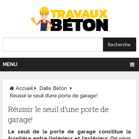
MENU
Accueil
Dalle Béton
Réussir le seuil d’une porte de garage!
Réussir le seuil d’une porte de
garage!
Le seuil de la porte de garage constitue la
frontière entre l’intérieur et l’extérieur. On vous