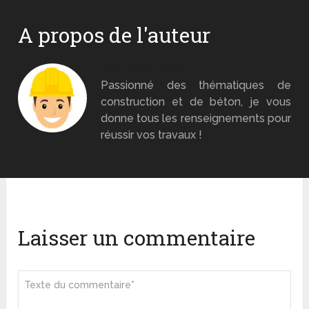
A propos de l'auteur
Monsieur Béton
Passionné des thématiques de
construction et de béton, je vous
donne tous les renseignements pour
réussir vos travaux !
Laisser un commentaire