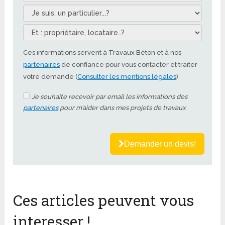
Ces informations servent à Travaux Béton et à nos
partenaires
de confiance pour vous contacter et traiter
votre demande (
Consulter les mentions légales
)
Je souhaite recevoir par email les informations des
partenaires
pour m’aider dans mes projets de travaux
Demander un devis!
Ces articles peuvent vous
interesser !