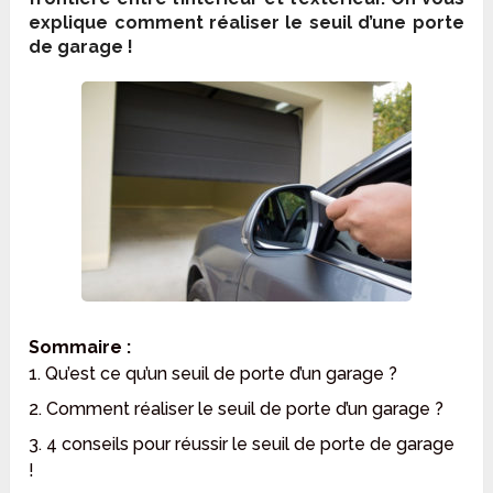
explique comment réaliser le seuil d’une porte
de garage !
Sommaire :
1. Qu’est ce qu’un seuil de porte d’un garage ?
2. Comment réaliser le seuil de porte d’un garage ?
3. 4 conseils pour réussir le seuil de porte de garage
!