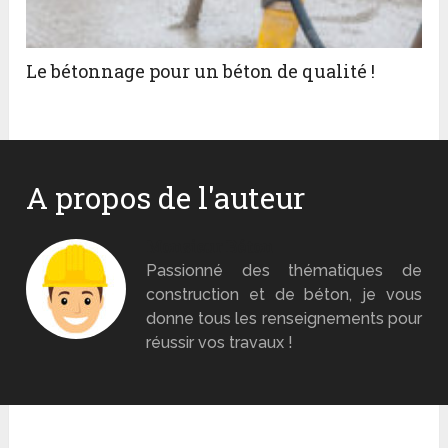
Le bétonnage pour un béton de qualité !
A propos de l'auteur
Monsieur Béton
Passionné des thématiques de
construction et de béton, je vous
donne tous les renseignements pour
réussir vos travaux !