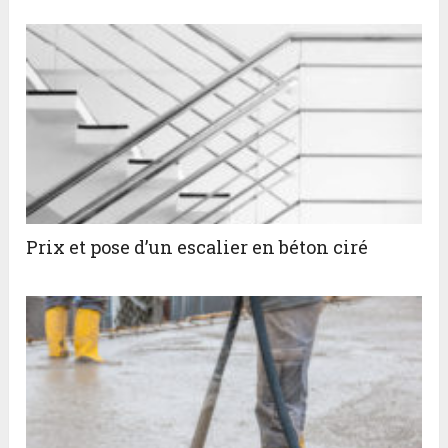
Prix et pose d’un escalier en béton ciré