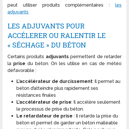
peut utiliser produits complémentaires :
les
adjuvants
LES ADJUVANTS POUR
ACCÉLERER OU RALENTIR LE
« SÉCHAGE » DU BÉTON
Certains produits
adjuvants
permettent de retarder
la
prise
du béton. On les utilise en cas de météo
défavorable :
L’accélérateur de durcissement
: Il permet au
béton d’atteindre plus rapidement ses
résistances finales
L’accélérateur de prise
: Il accélère seulement
le processus de prise du béton.
Le retardateur de prise
: Il retarde la prise du
béton et permet de garder un béton malléable