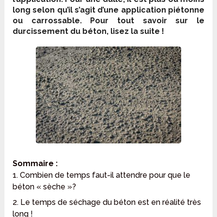
long selon qu’il s’agit d’une application piétonne
ou carrossable. Pour tout savoir sur le
durcissement du béton, lisez la suite !
Sommaire :
1. Combien de temps faut-il attendre pour que le
béton « sèche »?
2. Le temps de séchage du béton est en réalité très
long !