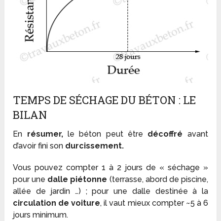
TEMPS DE SÉCHAGE DU BÉTON : LE
BILAN
En
résumer,
le béton peut être
décoffré
avant
d’avoir fini son
durcissement.
Vous pouvez compter 1 à 2 jours de « séchage »
pour une
dalle piétonne
(terrasse, abord de piscine,
allée de jardin …) ; pour une dalle destinée à la
circulation de voiture
, il vaut mieux compter ~5 à 6
jours minimum.