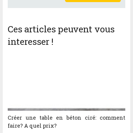
Ces articles peuvent vous
interesser !
Créer une table en béton ciré: comment
faire? A quel prix?