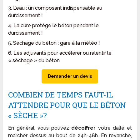
3. L’eau : un composant indispensable au
durcissement !
4. La cure protège le béton pendant le
durcissement !
5. Séchage du béton : gare à la météo !
6. Les adjuvants pour accélerer ou ralentir le
« séchage » du béton
Demander un devis
COMBIEN DE TEMPS FAUT-IL
ATTENDRE POUR QUE LE BÉTON
« SÈCHE »?
En général, vous pouvez
décoffrer
votre dalle et
marcher dessus au bout de 24h-48h. En revanche,