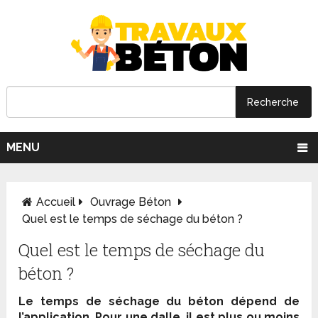
MENU
Accueil
Ouvrage Béton
Quel est le temps de séchage du béton ?
Quel est le temps de séchage du
béton ?
Le temps de séchage du béton dépend de
l’application. Pour une dalle, il est plus ou moins