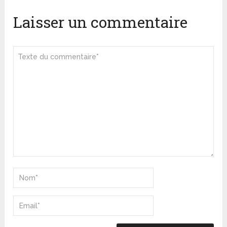
Laisser un commentaire