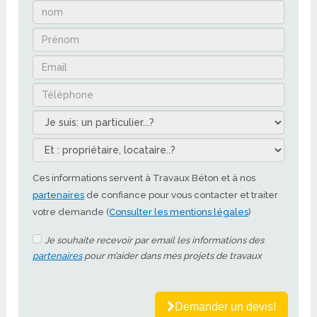
Ces informations servent à Travaux Béton et à nos
partenaires
de confiance pour vous contacter et traiter
votre demande (
Consulter les mentions légales
)
Je souhaite recevoir par email les informations des
partenaires
pour m’aider dans mes projets de travaux
Demander un devis!