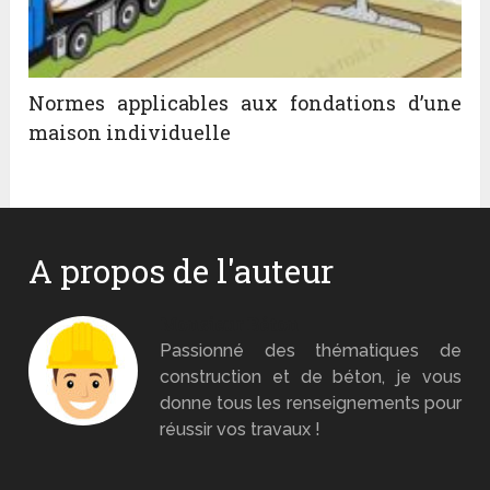
Normes applicables aux fondations d’une
maison individuelle
A propos de l'auteur
Monsieur Béton
Passionné des thématiques de
construction et de béton, je vous
donne tous les renseignements pour
réussir vos travaux !