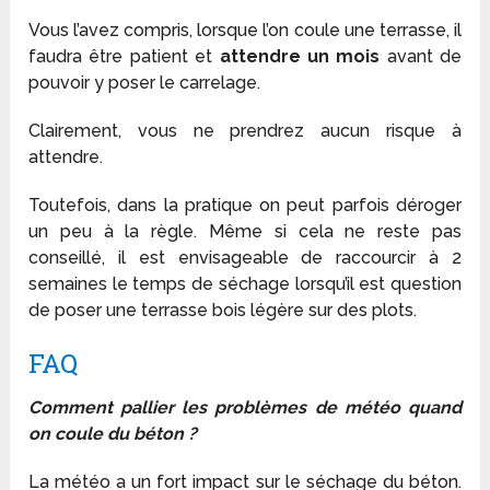
Vous l’avez compris, lorsque l’on coule une terrasse, il
faudra être patient et
attendre un mois
avant de
pouvoir y poser le carrelage.
Clairement, vous ne prendrez aucun risque à
attendre.
Toutefois, dans la pratique on peut parfois déroger
un peu à la règle. Même si cela ne reste pas
conseillé, il est envisageable de raccourcir à 2
semaines le temps de séchage lorsqu’il est question
de poser une terrasse bois légère sur des plots.
FAQ
Comment pallier les problèmes de météo quand
on coule du béton ?
La météo a un fort impact sur le séchage du béton.