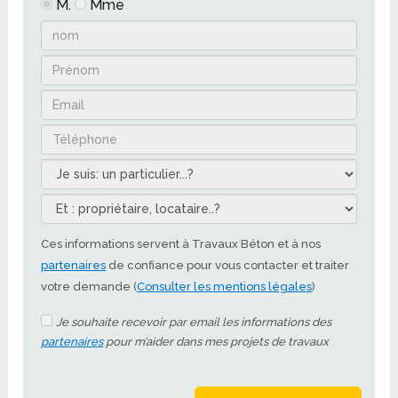
M.
Mme
Ces informations servent à Travaux Béton et à nos
partenaires
de confiance pour vous contacter et traiter
votre demande (
Consulter les mentions légales
)
Je souhaite recevoir par email les informations des
partenaires
pour m’aider dans mes projets de travaux