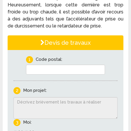
Heureusement, lorsque cette dernière est trop
froide ou trop chaude, il est possible d’avoir recours
à des adjuvants tels que l’accélérateur de prise ou
de durcissement ou le retardateur de prise.
Devis de travaux
1
Code postal:
2
Mon projet:
3
Moi: