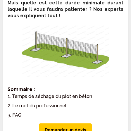
Mais quelle est cette durée minimale durant
laquelle il vous faudra patienter ? Nos experts
vous expliquent tout !
Sommaire :
1. Temps de séchage du plot en béton
2. Le mot du professionnel
3. FAQ
Demander un devis