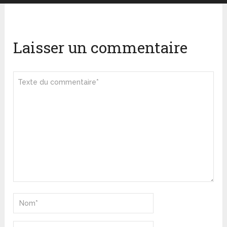
Laisser un commentaire