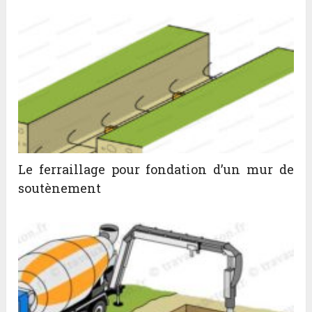
Le ferraillage pour fondation d’un mur de
soutènement