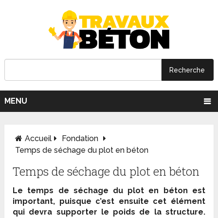
MENU
Accueil
Fondation
Temps de séchage du plot en béton
Temps de séchage du plot en béton
Le temps de séchage du plot en béton est
important, puisque c’est ensuite cet élément
qui devra supporter le poids de la structure.