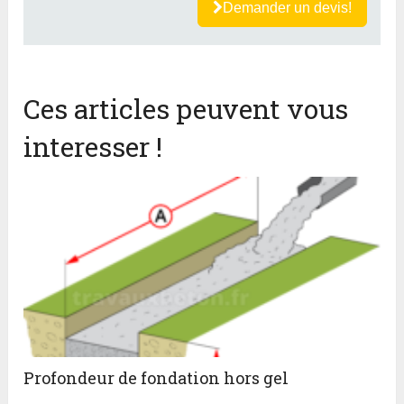
Demander un devis!
Ces articles peuvent vous
interesser !
Profondeur de fondation hors gel