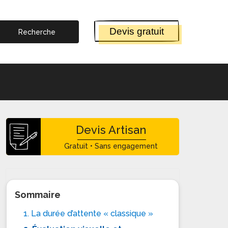
Devis gratuit
Devis Artisan
Gratuit • Sans engagement
Sommaire
1. La durée d’attente « classique »