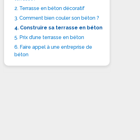
2. Terrasse en béton décoratif
3. Comment bien couler son béton ?
4. Construire sa terrasse en béton
5. Prix d’une terrasse en béton
6. Faire appel à une entreprise de
béton