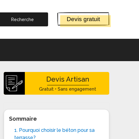
Devis gratuit
Devis Artisan
Gratuit • Sans engagement
Sommaire
1. Pourquoi choisir le béton pour sa
terrasse?