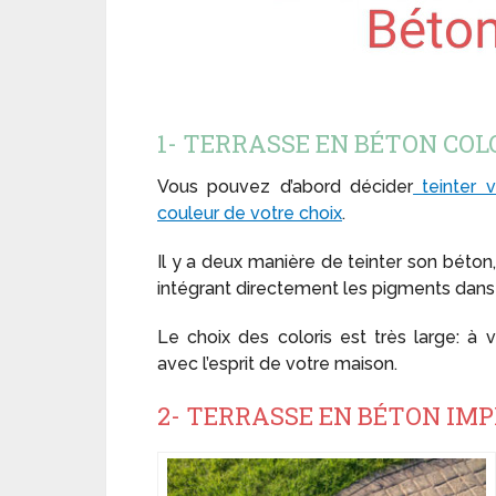
1- TERRASSE EN BÉTON COL
Vous pouvez d’abord décider
teinter v
couleur de votre choix
.
Il y a deux manière de teinter son béton
intégrant directement les pigments dans
Le choix des coloris est très large: à 
avec l’esprit de votre maison.
2- TERRASSE EN BÉTON IM