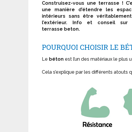
Construisez-vous une terrasse ! C’
une manière d’étendre les espac
intérieurs sans être véritablemen
l’extérieur. Info et conseil sur
terrasse beton.
POURQUOI CHOISIR LE B
Le
béton
est l’un des matériaux le plus ut
Cela s’explique par les différents atouts q