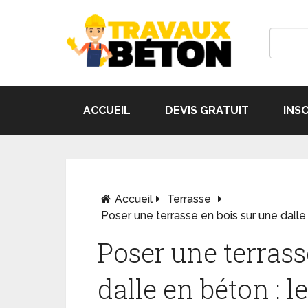
ACCUEIL
DEVIS GRATUIT
INS
Accueil
Terrasse
Poser une terrasse en bois sur une dalle
Poser une terrass
dalle en béton : l