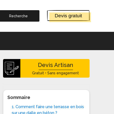
Devis gratuit
Devis Artisan
Gratuit • Sans engagement
Sommaire
1. Comment faire une terrasse en bois
sur une dalle en béton ?