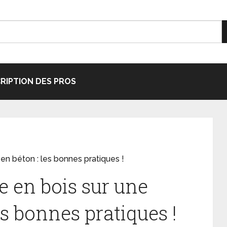
CRIPTION DES PROS
 en béton : les bonnes pratiques !
e en bois sur une
es bonnes pratiques !