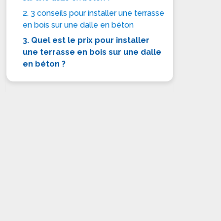
2. 3 conseils pour installer une terrasse
en bois sur une dalle en béton
3. Quel est le prix pour installer
une terrasse en bois sur une dalle
en béton ?