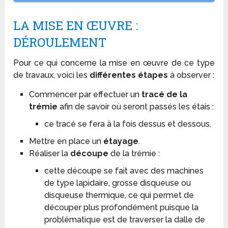
LA MISE EN ŒUVRE :
DÉROULEMENT
Pour ce qui concerne la mise en œuvre de ce type
de travaux, voici les
différentes étapes
à observer :
Commencer par effectuer un
tracé de la
trémie
afin de savoir où seront passés les étais :
ce tracé se fera à la fois dessus et dessous.
Mettre en place un
étayage
.
Réaliser la
découpe
de la trémie :
cette découpe se fait avec des machines
de type lapidaire, grosse disqueuse ou
disqueuse thermique, ce qui permet de
découper plus profondément puisque la
problématique est de traverser la dalle de