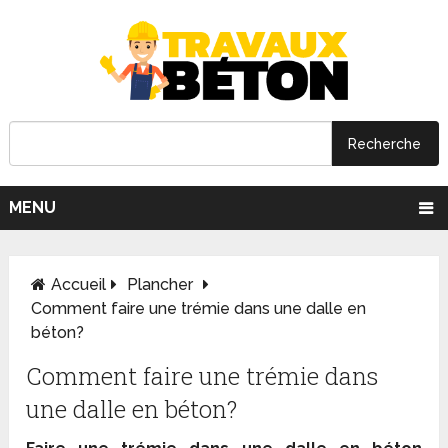
MENU
Accueil
Plancher
Comment faire une trémie dans une dalle en
béton?
Comment faire une trémie dans
une dalle en béton?