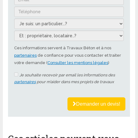
Ces informations servent à Travaux Béton et à nos
partenaires
de confiance pour vous contacter et traiter
votre demande (
Consulter les mentions légales
)
Je souhaite recevoir par email les informations des
partenaires
pour m’aider dans mes projets de travaux
Demander un devis!