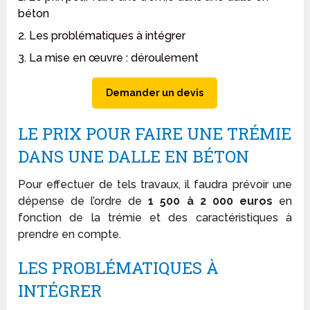
béton
2. Les problématiques à intégrer
3. La mise en œuvre : déroulement
Demander un devis
LE PRIX POUR FAIRE UNE TRÉMIE
DANS UNE DALLE EN BÉTON
Pour effectuer de tels travaux, il faudra prévoir une
dépense de l’ordre de
1 500 à 2 000 euros
en
fonction de la trémie et des caractéristiques à
prendre en compte.
LES PROBLÉMATIQUES À
INTÉGRER