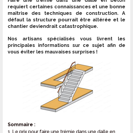
Faire une trémie dans une dalle en béton
requiert certaines connaissances et une bonne
maîtrise des techniques de construction. A
défaut la structure pourrait être altérée et le
chantier deviendrait catastrophique.
Nos artisans spécialisés vous livrent les
principales informations sur ce sujet afin de
vous éviter les mauvaises surprises !
Sommaire :
1. Le prix pour faire une trémie dans une dalle en