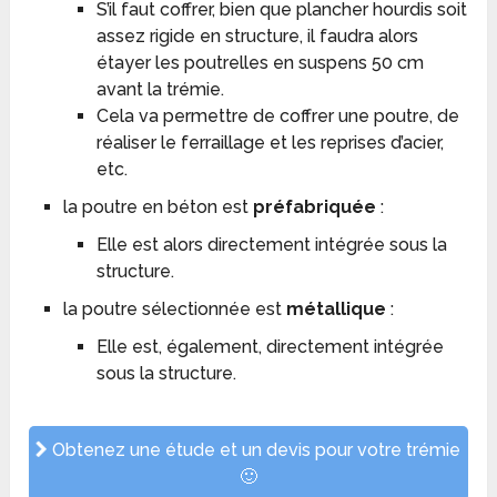
S’il faut coffrer, bien que plancher hourdis soit
assez rigide en structure, il faudra alors
étayer les poutrelles en suspens 50 cm
avant la trémie.
Cela va permettre de coffrer une poutre, de
réaliser le ferraillage et les reprises d’acier,
etc.
la poutre en béton est
préfabriquée
:
Elle est alors directement intégrée sous la
structure.
la poutre sélectionnée est
métallique
:
Elle est, également, directement intégrée
sous la structure.
Obtenez une étude et un devis pour votre trémie
🙂