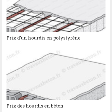
Prix d’un hourdis en polystyrène
Prix des hourdis en béton