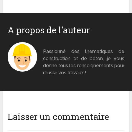
A propos de l'auteur
Monsieur Béton
Passionné des thématiques de
construction et de béton, je vous
donne tous les renseignements pour
réussir vos travaux !
Laisser un commentaire