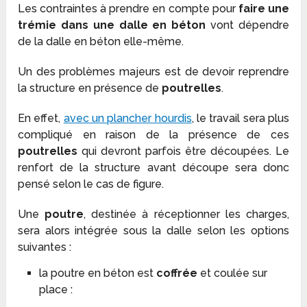
Les contraintes à prendre en compte pour
faire une
trémie dans une dalle en béton
vont dépendre
de la dalle en béton elle-même.
Un des problèmes majeurs est de devoir reprendre
la structure en présence de
poutrelles
.
En effet,
avec un plancher hourdis
, le travail sera plus
compliqué en raison de la présence de ces
poutrelles
qui devront parfois être découpées. Le
renfort de la structure avant découpe sera donc
pensé selon le cas de figure.
Une
poutre
, destinée à réceptionner les charges,
sera alors intégrée sous la dalle selon les options
suivantes :
la poutre en béton est
coffrée
et coulée sur
place :