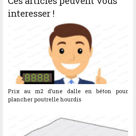
Ces articles peuvent vous
interesser !
Prix au m2 d’une dalle en béton pour
plancher poutrelle hourdis