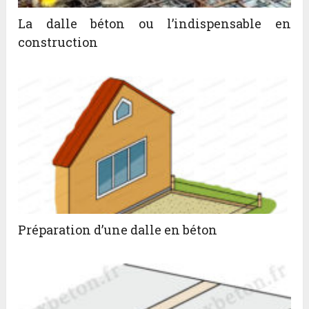
La dalle béton ou l’indispensable en
construction
Préparation d’une dalle en béton