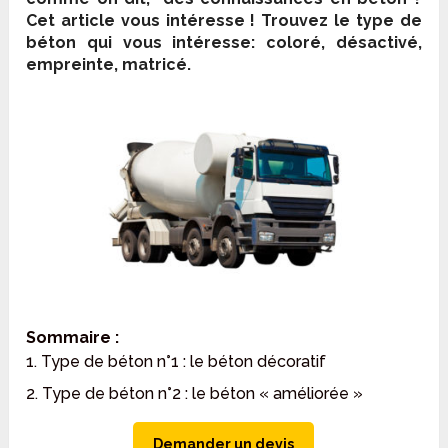
Cet article vous intéresse ! Trouvez le type de
béton qui vous intéresse: coloré, désactivé,
empreinte, matricé.
Sommaire :
1. Type de béton n°1 : le béton décoratif
2. Type de béton n°2 : le béton « améliorée »
Demander un devis