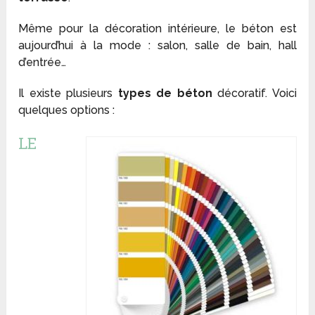
Même pour la décoration intérieure, le béton est
aujourd’hui à la mode : salon, salle de bain, hall
d’entrée…
Il existe plusieurs
types de béton
décoratif. Voici
quelques options :
LE