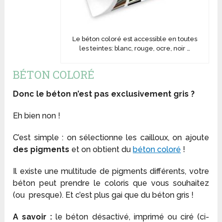
Le béton coloré est accessible en toutes
les teintes: blanc, rouge, ocre, noir …
BÉTON COLORÉ
Donc le béton n’est pas exclusivement gris ?
Eh bien non !
C’est simple : on sélectionne les cailloux, on ajoute
des pigments
et on obtient du
béton coloré
!
Il existe une multitude de pigments différents, votre
béton peut prendre le coloris que vous souhaitez
(ou presque). Et c’est plus gai que du béton gris !
A savoir :
le béton désactivé, imprimé ou ciré (ci-