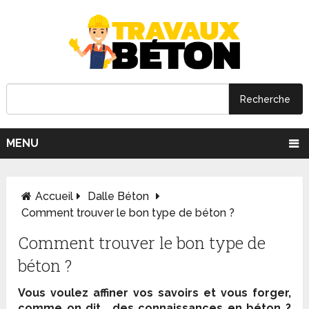
MENU
Accueil
Dalle Béton
Comment trouver le bon type de béton ?
Comment trouver le bon type de
béton ?
Vous voulez affiner vos savoirs et vous forger,
comme on dit, des connaissances en béton ?