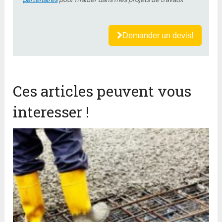
Demander un devis!
Ces articles peuvent vous
interesser !