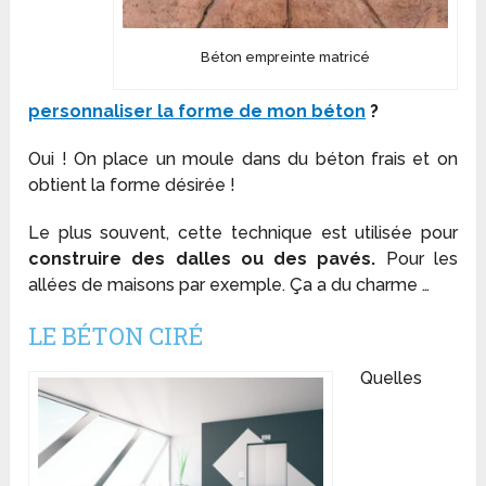
Béton empreinte matricé
personnaliser la forme de mon béton
?
Oui ! On place un moule dans du béton frais et on
obtient la forme désirée !
Le plus souvent, cette technique est utilisée pour
construire des dalles ou des pavés.
Pour les
allées de maisons par exemple. Ça a du charme …
LE BÉTON CIRÉ
Quelles