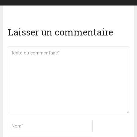
Laisser un commentaire