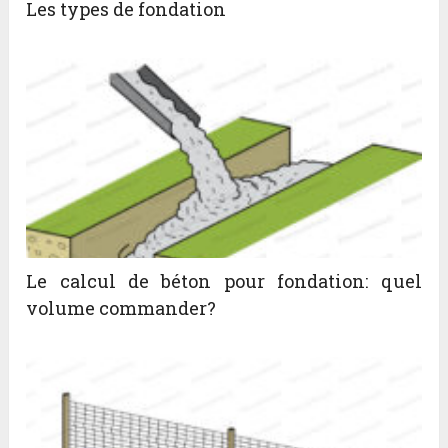
Les types de fondation
Le calcul de béton pour fondation: quel
volume commander?