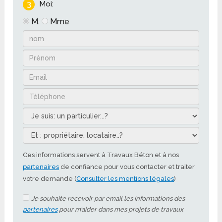
3
Moi:
M.
Mme
Ces informations servent à Travaux Béton et à nos
partenaires
de confiance pour vous contacter et traiter
votre demande (
Consulter les mentions légales
)
Je souhaite recevoir par email les informations des
partenaires
pour m’aider dans mes projets de travaux