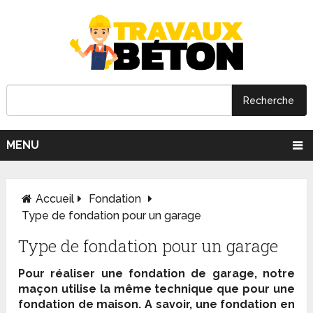
MENU
Accueil
Fondation
Type de fondation pour un garage
Type de fondation pour un garage
Pour réaliser une fondation de garage, notre
maçon utilise la même technique que pour une
fondation de maison. A savoir, une fondation en