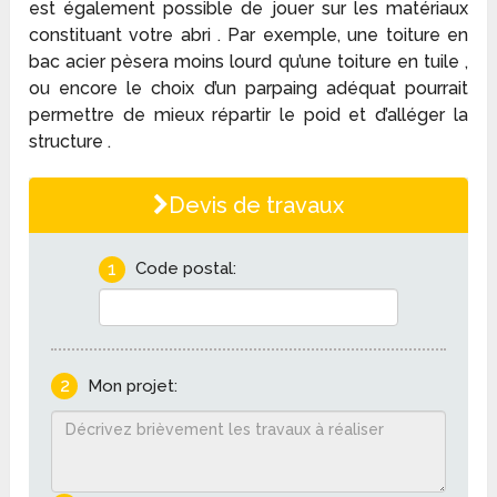
est également possible de jouer sur les matériaux
constituant votre abri . Par exemple, une toiture en
bac acier pèsera moins lourd qu’une toiture en tuile ,
ou encore le choix d’un parpaing adéquat pourrait
permettre de mieux répartir le poid et d’alléger la
structure .
Devis de travaux
1
Code postal:
2
Mon projet: