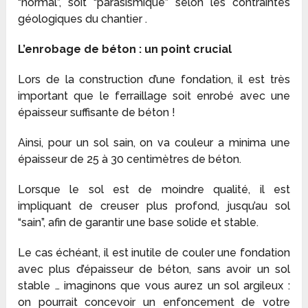
“normal”, soit “parasismique” selon les contraintes
géologiques du chantier .
L’enrobage de béton : un point crucial
Lors de la construction d’une fondation, il est très
important que le ferraillage soit enrobé avec une
épaisseur suffisante de béton !
Ainsi, pour un sol sain, on va couleur a minima une
épaisseur de 25 à 30 centimètres de béton.
Lorsque le sol est de moindre qualité, il est
impliquant de creuser plus profond, jusqu’au sol
“sain”, afin de garantir une base solide et stable.
Le cas échéant, il est inutile de couler une fondation
avec plus d’épaisseur de béton, sans avoir un sol
stable … imaginons que vous aurez un sol argileux :
on pourrait concevoir un enfoncement de votre