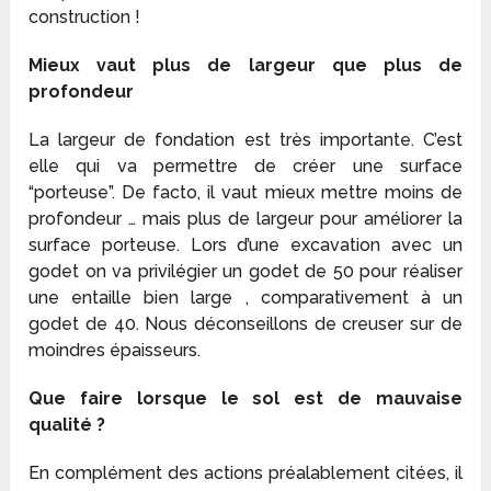
construction !
Mieux vaut plus de largeur que plus de
profondeur
La largeur de fondation est très importante. C’est
elle qui va permettre de créer une surface
“porteuse”. De facto, il vaut mieux mettre moins de
profondeur … mais plus de largeur pour améliorer la
surface porteuse. Lors d’une excavation avec un
godet on va privilégier un godet de 50 pour réaliser
une entaille bien large , comparativement à un
godet de 40. Nous déconseillons de creuser sur de
moindres épaisseurs.
Que faire lorsque le sol est de mauvaise
qualité ?
En complément des actions préalablement citées, il