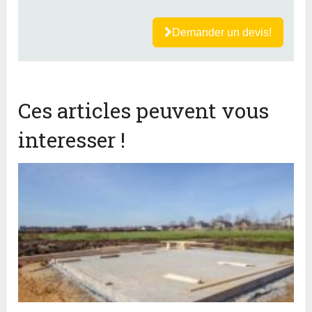
Demander un devis!
Ces articles peuvent vous
interesser !