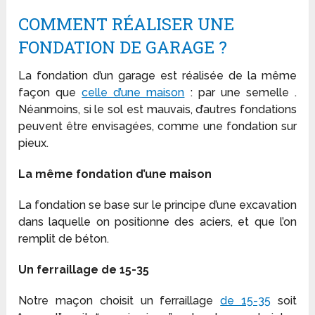
COMMENT RÉALISER UNE
FONDATION DE GARAGE ?
La fondation d’un garage est réalisée de la même
façon que
celle d’une maison
: par une semelle .
Néanmoins, si le sol est mauvais, d’autres fondations
peuvent être envisagées, comme une fondation sur
pieux.
La même fondation d’une maison
La fondation se base sur le principe d’une excavation
dans laquelle on positionne des aciers, et que l’on
remplit de béton.
Un ferraillage de 15-35
Notre maçon choisit un ferraillage
de 15-35
soit