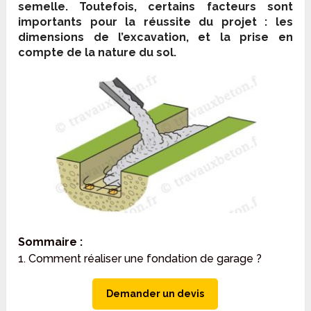
semelle. Toutefois, certains facteurs sont
importants pour la réussite du projet : les
dimensions de l’excavation, et la prise en
compte de la nature du sol.
Sommaire :
1. Comment réaliser une fondation de garage ?
Demander un devis