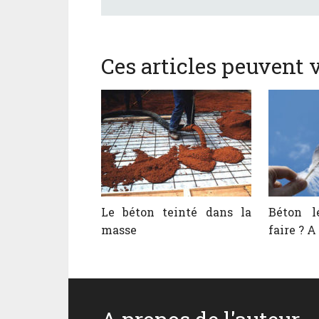
Ces articles peuvent v
Le béton teinté dans la
Béton l
masse
faire ? A