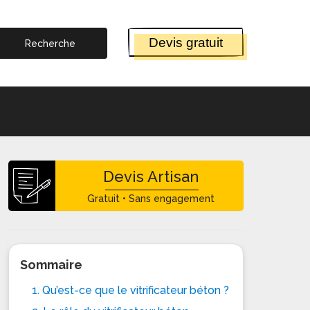
Devis gratuit
Devis Artisan
Gratuit • Sans engagement
Sommaire
1. Qu’est-ce que le vitrificateur béton ?